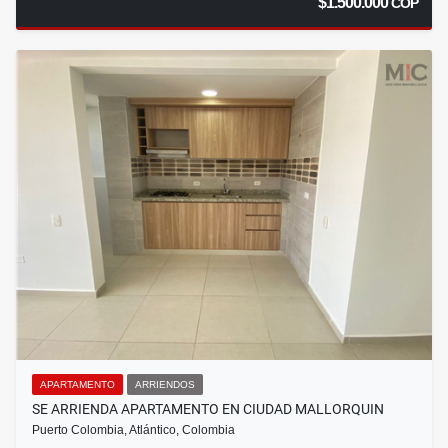
$1.500.000
COP
APARTAMENTO
ARRIENDOS
SE ARRIENDA APARTAMENTO EN CIUDAD MALLORQUIN
Puerto Colombia, Atlántico, Colombia