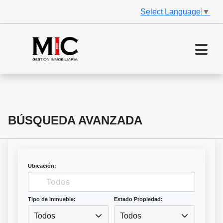
Select Language
▼
BÚSQUEDA AVANZADA
Ubicación:
Tipo de inmueble:
Estado Propiedad:
Todos
Todos