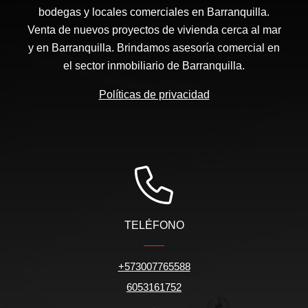
bodegas y locales comerciales en Barranquilla.
Venta de nuevos proyectos de vivienda cerca al mar
y en Barranquilla. Brindamos asesoría comercial en
el sector inmobiliario de Barranquilla.
Políticas de privacidad
TELÉFONO
+573007765588
6053161752