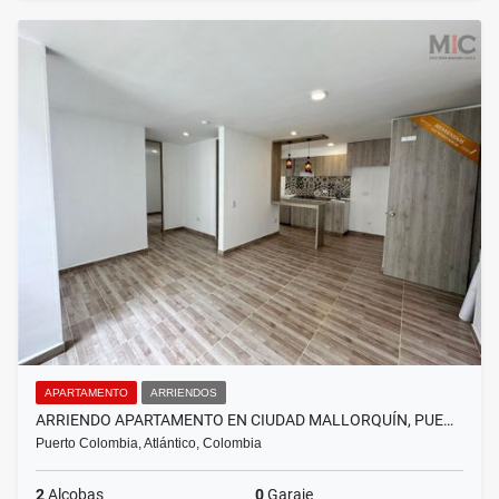
APARTAMENTO
ARRIENDOS
ARRIENDO APARTAMENTO EN CIUDAD MALLORQUÍN, PUE…
Puerto Colombia, Atlántico, Colombia
2
Alcobas
0
Garaje