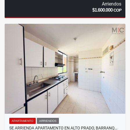
Arriendos
$1.600.000
COP
APARTAMENTO
ARRIENDOS
SE ARRIENDA APARTAMENTO EN ALTO PRADO, BARRANQ…