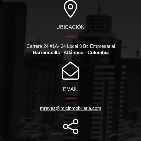
UBICACIÓN
Carrera 24 #1A- 24 Local 9 Bc Empresarial
Barranquilla - Atlántico - Colombia
EMAIL
mreyes@micinmobiliaria.com