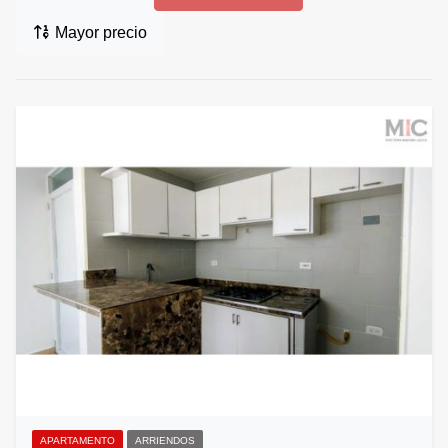
Mayor precio
APARTAMENTO
ARRIENDOS