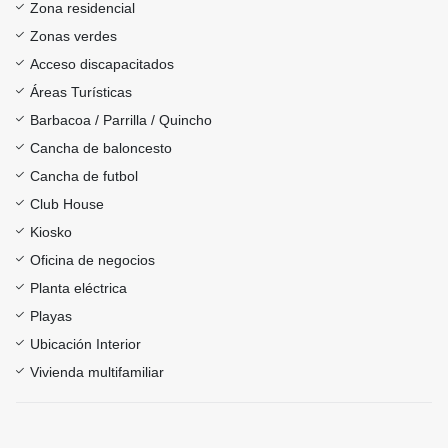
Zona residencial
Zonas verdes
Acceso discapacitados
Áreas Turísticas
Barbacoa / Parrilla / Quincho
Cancha de baloncesto
Cancha de futbol
Club House
Kiosko
Oficina de negocios
Planta eléctrica
Playas
Ubicación Interior
Vivienda multifamiliar