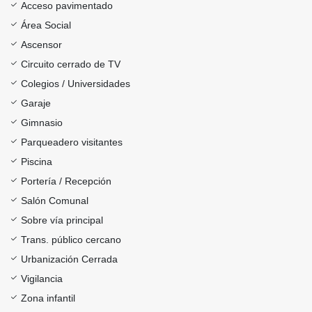
Acceso pavimentado
Área Social
Ascensor
Circuito cerrado de TV
Colegios / Universidades
Garaje
Gimnasio
Parqueadero visitantes
Piscina
Portería / Recepción
Salón Comunal
Sobre vía principal
Trans. público cercano
Urbanización Cerrada
Vigilancia
Zona infantil