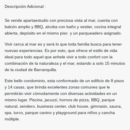
Descripción Adicional :
Se vende apartaestudio con preciosa vista al mar, cuenta con
balcón amplio y BBQ, alcoba con baño y vestier, cocina integral
abierta, depósito en el mismo piso y un parqueadero asignado.
Vivir cerca al mar es y será lo que toda familia busca para tener
nuevas experiencias. Es por esto, que ofrece el estilo de vida
ideal para todo aquel que anhele vivir a todo confort con la
combinación de la naturaleza y el mar, estando a solo 15 minutos
de la ciudad de Barranquilla.
Este bello condominio, esta conformado de un edificio de 8 pisos
y 14 casas, que brinda excelentes zonas comunes que le
permitirán vivir cómodamente con diversas actividades en un
mismo lugar. Piscina, jacuzzi, hornos de pizza, BBQ, parque
natural, sendero, business center, club house, gimnasio, sauna,
spa, turco, parque canino y playground para niños y cancha
múltiple.