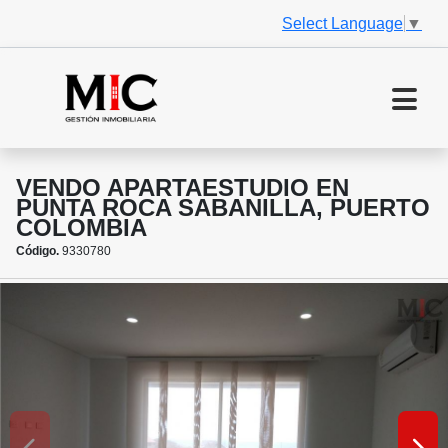
Select Language
▼
VENDO APARTAESTUDIO EN
PUNTA ROCA SABANILLA, PUERTO
COLOMBIA
Código.
9330780