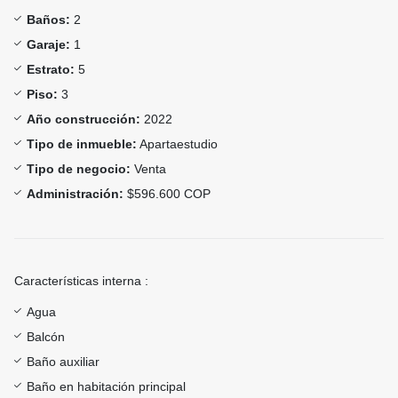
Baños:
2
Garaje:
1
Estrato:
5
Piso:
3
Año construcción:
2022
Tipo de inmueble:
Apartaestudio
Tipo de negocio:
Venta
Administración:
$596.600 COP
Características interna :
Agua
Balcón
Baño auxiliar
Baño en habitación principal