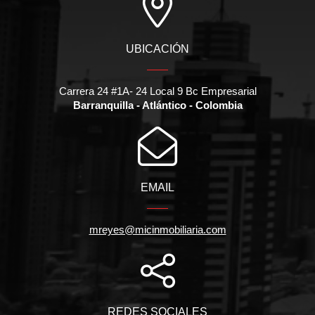
UBICACIÓN
Carrera 24 #1A- 24 Local 9 Bc Empresarial
Barranquilla - Atlántico - Colombia
EMAIL
mreyes@micinmobiliaria.com
REDES SOCIALES