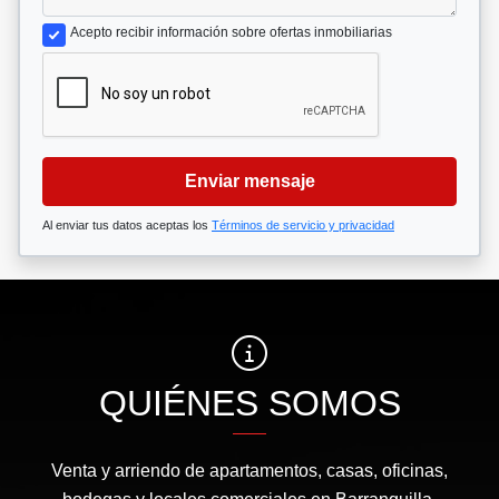
Acepto recibir información sobre ofertas inmobiliarias
Enviar mensaje
Al enviar tus datos aceptas los
Términos de servicio y privacidad
QUIÉNES SOMOS
Venta y arriendo de apartamentos, casas, oficinas,