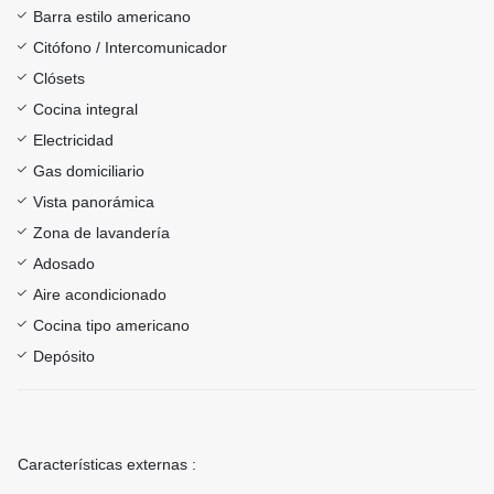
Barra estilo americano
Citófono / Intercomunicador
Clósets
Cocina integral
Electricidad
Gas domiciliario
Vista panorámica
Zona de lavandería
Adosado
Aire acondicionado
Cocina tipo americano
Depósito
Características externas :