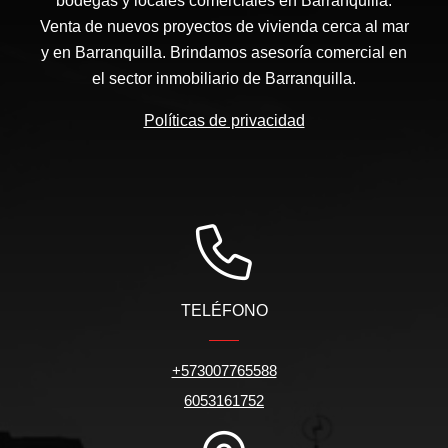
bodegas y locales comerciales en Barranquilla.
Venta de nuevos proyectos de vivienda cerca al mar
y en Barranquilla. Brindamos asesoría comercial en
el sector inmobiliario de Barranquilla.
Políticas de privacidad
TELÉFONO
+573007765588
6053161752