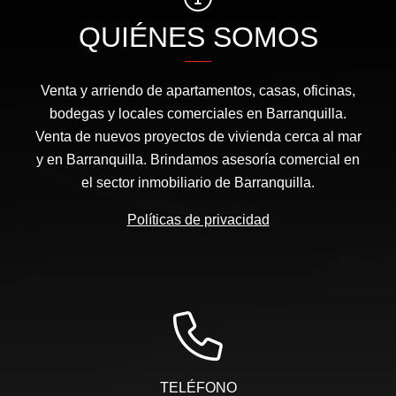
QUIÉNES SOMOS
Venta y arriendo de apartamentos, casas, oficinas,
bodegas y locales comerciales en Barranquilla.
Venta de nuevos proyectos de vivienda cerca al mar
y en Barranquilla. Brindamos asesoría comercial en
el sector inmobiliario de Barranquilla.
Políticas de privacidad
TELÉFONO