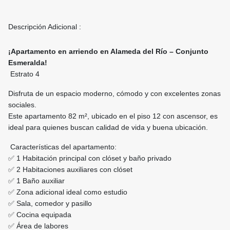
Descripción Adicional :
¡Apartamento en arriendo en Alameda del Río – Conjunto
Esmeralda!
Estrato 4
Disfruta de un espacio moderno, cómodo y con excelentes zonas
sociales.
Este apartamento 82 m², ubicado en el piso 12 con ascensor, es
ideal para quienes buscan calidad de vida y buena ubicación.
Características del apartamento:
✅ 1 Habitación principal con clóset y baño privado
✅ 2 Habitaciones auxiliares con clóset
✅ 1 Baño auxiliar
✅ Zona adicional ideal como estudio
✅ Sala, comedor y pasillo
✅ Cocina equipada
✅ Área de labores