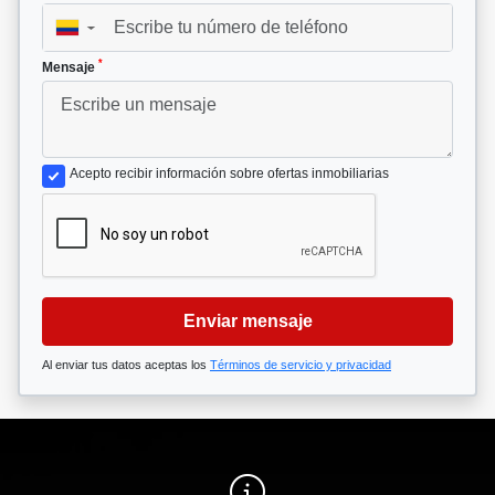
▼
*
Mensaje
Acepto recibir información sobre ofertas inmobiliarias
Enviar mensaje
Al enviar tus datos aceptas los
Términos de servicio y privacidad