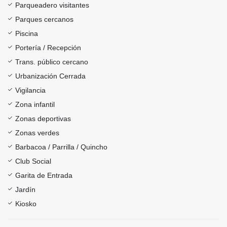
Parqueadero visitantes
Parques cercanos
Piscina
Portería / Recepción
Trans. público cercano
Urbanización Cerrada
Vigilancia
Zona infantil
Zonas deportivas
Zonas verdes
Barbacoa / Parrilla / Quincho
Club Social
Garita de Entrada
Jardín
Kiosko