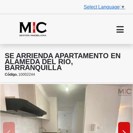
Select Language
▼
SE ARRIENDA APARTAMENTO EN
ALAMEDA DEL RIO,
BARRANQUILLA
Código.
10002244