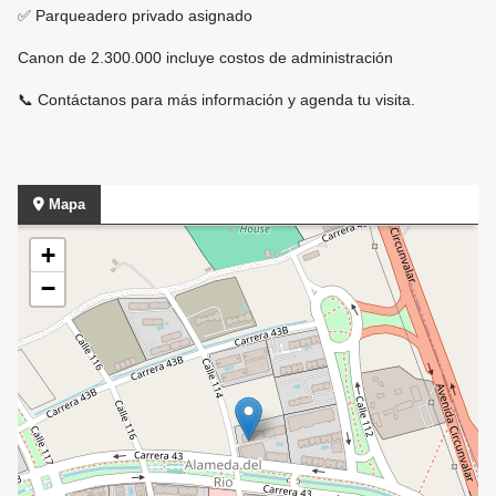
✅ Parqueadero privado asignado
Canon de 2.300.000 incluye costos de administración
📞 Contáctanos para más información y agenda tu visita.
Mapa
+
−