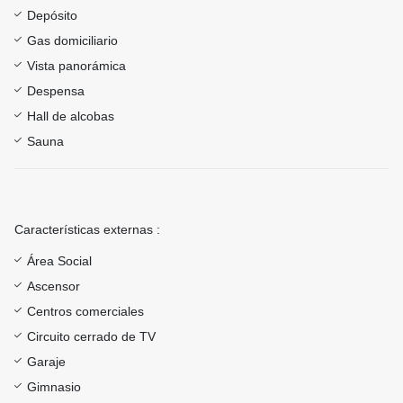
Depósito
Gas domiciliario
Vista panorámica
Despensa
Hall de alcobas
Sauna
Características externas :
Área Social
Ascensor
Centros comerciales
Circuito cerrado de TV
Garaje
Gimnasio