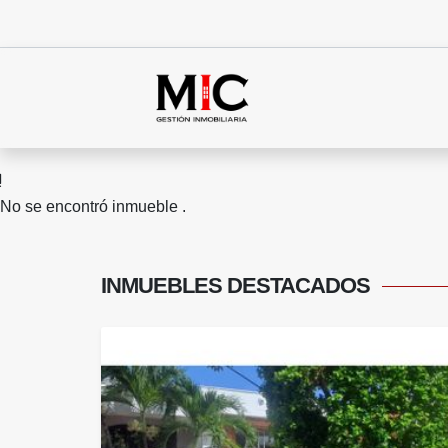
No se encontró inmueble .
INMUEBLES
DESTACADOS