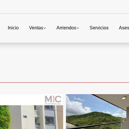
Inicio
Ventas
Arriendos
Servicios
Ases