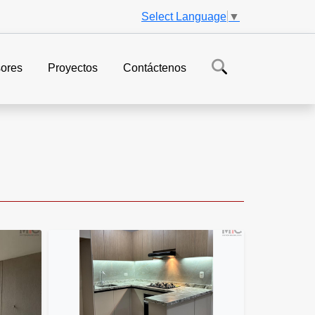
Select Language
▼
ores
Proyectos
Contáctenos