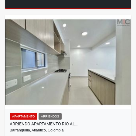
APARTAMENTO
ARRIENDOS
ARRIENDO APARTAMENTO RIO AL…
Barranquilla, Atlántico, Colombia