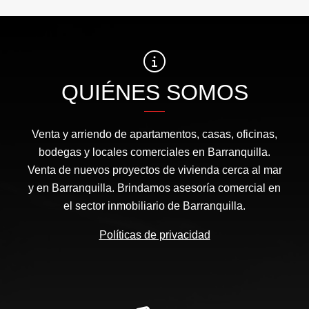
QUIÉNES SOMOS
Venta y arriendo de apartamentos, casas, oficinas,
bodegas y locales comerciales en Barranquilla.
Venta de nuevos proyectos de vivienda cerca al mar
y en Barranquilla. Brindamos asesoría comercial en
el sector inmobiliario de Barranquilla.
Políticas de privacidad