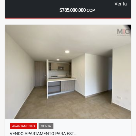
Venta
$785.000.000
COP
APARTAMENTO
VENTA
VENDO APARTAMENTO PARA EST…