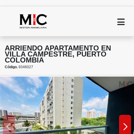
ARRIENDO APARTAMENTO EN
VILLA CAMPESTRE, PUERTO
COLOMBIA
Código.
9346027