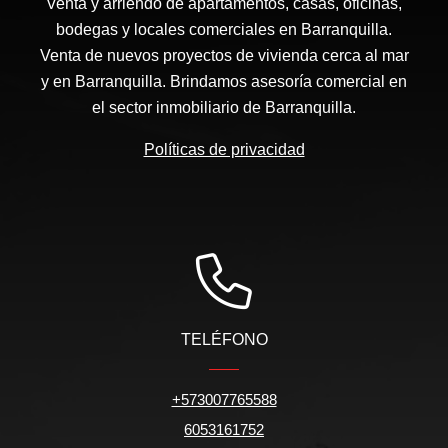
Venta y arriendo de apartamentos, casas, oficinas,
bodegas y locales comerciales en Barranquilla.
Venta de nuevos proyectos de vivienda cerca al mar
y en Barranquilla. Brindamos asesoría comercial en
el sector inmobiliario de Barranquilla.
Políticas de privacidad
TELÉFONO
+573007765588
6053161752