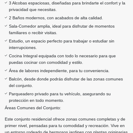
3 Alcobas espaciosas, diseñadas para brindarte el confort y la
privacidad que necesitas.
2 Baños modernos, con acabados de alta calidad.
Sala-Comedor amplia, ideal para disfrutar de momentos
familiares o recibir visitas.
Estudio, un espacio perfecto para trabajar o estudiar sin
interrupciones.
Cocina Integral equipada con todo lo necesario para que
puedas cocinar con comodidad y estilo.
Área de labores independiente, para tu conveniencia.
Balcón, desde donde podrás disfrutar de las zonas comunes
del conjunto.
Parqueadero privado para tu vehículo, asegurando su
protección en todo momento.
Áreas Comunes del Conjunto:
Este conjunto residencial ofrece zonas comunes completas y de
primer nivel, pensadas para tu comodidad y recreación. Vive en
un entorno rodeado de hermosos jardines con plantas originarias