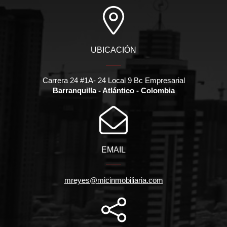
UBICACIÓN
Carrera 24 #1A- 24 Local 9 Bc Empresarial
Barranquilla - Atlántico - Colombia
EMAIL
mreyes@micinmobiliaria.com