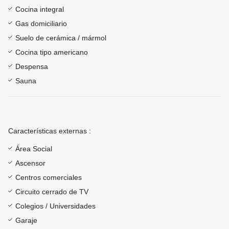
Cocina integral
Gas domiciliario
Suelo de cerámica / mármol
Cocina tipo americano
Despensa
Sauna
Características externas :
Área Social
Ascensor
Centros comerciales
Circuito cerrado de TV
Colegios / Universidades
Garaje