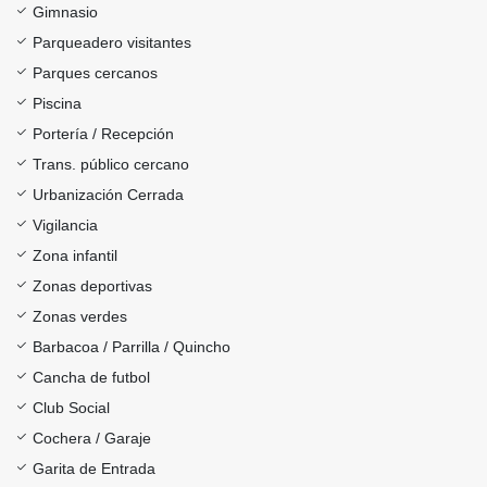
Gimnasio
Parqueadero visitantes
Parques cercanos
Piscina
Portería / Recepción
Trans. público cercano
Urbanización Cerrada
Vigilancia
Zona infantil
Zonas deportivas
Zonas verdes
Barbacoa / Parrilla / Quincho
Cancha de futbol
Club Social
Cochera / Garaje
Garita de Entrada