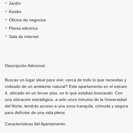
Jardín
Kiosko
Oficina de negocios
Planta eléctrica
Sala de internet
Descripción Adicional :
Buscas un lugar ideal para vivir, cerca de todo lo que necesitas y
rodeado de un ambiente natural? Este apartamento en el estrato
4, ubicado en un tercer piso, es lo que estabas buscando. Con
una ubicación estratégica, a solo unos minutos de la Universidad
del Norte, tendrás acceso a una zona tranquila, cómoda y segura
para disfrutar de una vida plena.
Características del Apartamento: