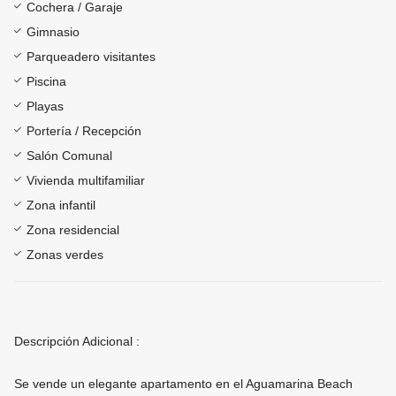
Cochera / Garaje
Gimnasio
Parqueadero visitantes
Piscina
Playas
Portería / Recepción
Salón Comunal
Vivienda multifamiliar
Zona infantil
Zona residencial
Zonas verdes
Descripción Adicional :
Se vende un elegante apartamento en el Aguamarina Beach