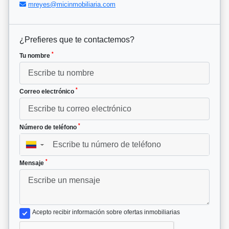
mreyes@micinmobiliaria.com
¿Prefieres que te contactemos?
*
Tu nombre
*
Correo electrónico
*
Número de teléfono
▼
*
Mensaje
Acepto recibir información sobre ofertas inmobiliarias