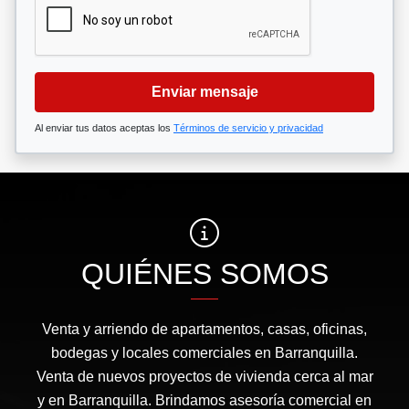
Enviar mensaje
Al enviar tus datos aceptas los
Términos de servicio y privacidad
QUIÉNES SOMOS
Venta y arriendo de apartamentos, casas, oficinas,
bodegas y locales comerciales en Barranquilla.
Venta de nuevos proyectos de vivienda cerca al mar
y en Barranquilla. Brindamos asesoría comercial en