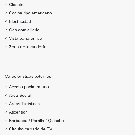
Clósets
Cocina tipo americano
Electricidad
Gas domiciliario
Vista panorámica
Zona de lavandería
Características externas :
Acceso pavimentado
Área Social
Áreas Turísticas
Ascensor
Barbacoa / Parrilla / Quincho
Circuito cerrado de TV