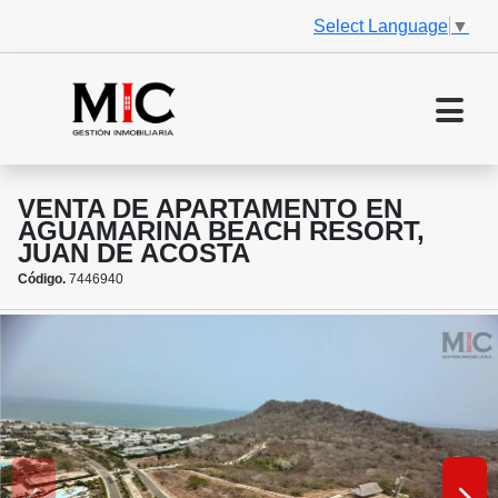
Select Language
▼
VENTA DE APARTAMENTO EN
AGUAMARINA BEACH RESORT,
JUAN DE ACOSTA
Código.
7446940