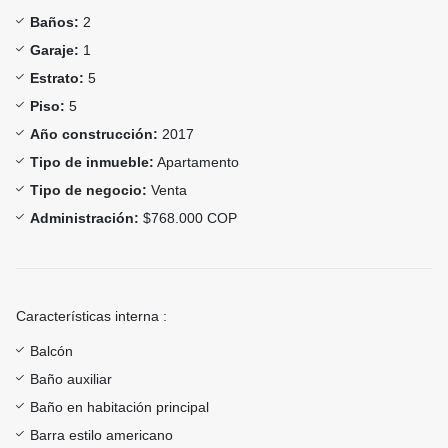
Baños:
2
Garaje:
1
Estrato:
5
Piso:
5
Año construcción:
2017
Tipo de inmueble:
Apartamento
Tipo de negocio:
Venta
Administración:
$768.000 COP
Características interna :
Balcón
Baño auxiliar
Baño en habitación principal
Barra estilo americano