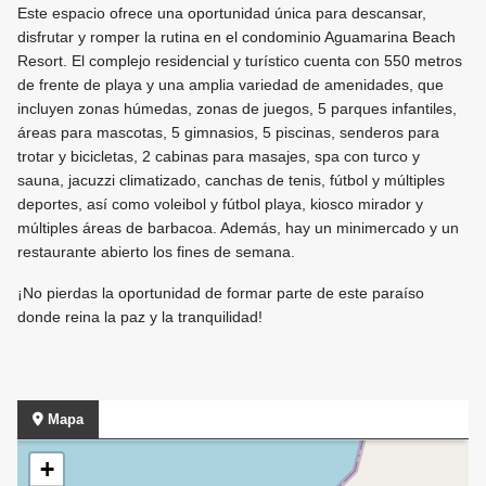
Este espacio ofrece una oportunidad única para descansar,
disfrutar y romper la rutina en el condominio Aguamarina Beach
Resort. El complejo residencial y turístico cuenta con 550 metros
de frente de playa y una amplia variedad de amenidades, que
incluyen zonas húmedas, zonas de juegos, 5 parques infantiles,
áreas para mascotas, 5 gimnasios, 5 piscinas, senderos para
trotar y bicicletas, 2 cabinas para masajes, spa con turco y
sauna, jacuzzi climatizado, canchas de tenis, fútbol y múltiples
deportes, así como voleibol y fútbol playa, kiosco mirador y
múltiples áreas de barbacoa. Además, hay un minimercado y un
restaurante abierto los fines de semana.
¡No pierdas la oportunidad de formar parte de este paraíso
donde reina la paz y la tranquilidad!
Mapa
+