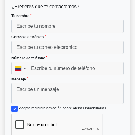
¿Prefieres que te contactemos?
*
Tu nombre
*
Correo electrónico
*
Número de teléfono
▼
*
Mensaje
Acepto recibir información sobre ofertas inmobiliarias