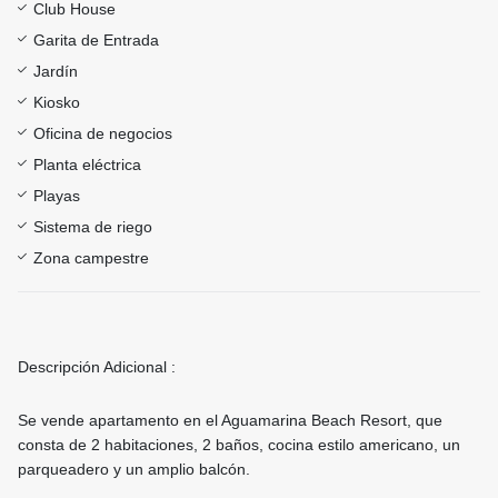
Club House
Garita de Entrada
Jardín
Kiosko
Oficina de negocios
Planta eléctrica
Playas
Sistema de riego
Zona campestre
Descripción Adicional :
Se vende apartamento en el Aguamarina Beach Resort, que
consta de 2 habitaciones, 2 baños, cocina estilo americano, un
parqueadero y un amplio balcón.