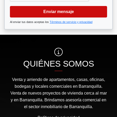
Enviar mensaje
Al enviar tus datos aceptas los
Términos de servicio y privacidad
QUIÉNES SOMOS
Venta y arriendo de apartamentos, casas, oficinas,
bodegas y locales comerciales en Barranquilla.
Venta de nuevos proyectos de vivienda cerca al mar
y en Barranquilla. Brindamos asesoría comercial en
el sector inmobiliario de Barranquilla.