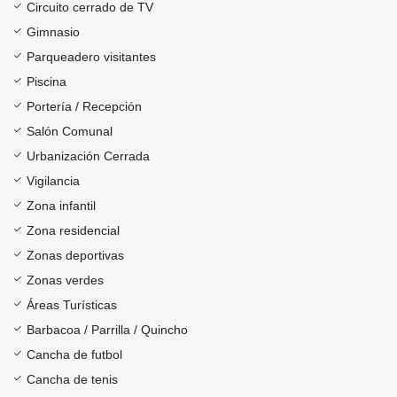
Circuito cerrado de TV
Gimnasio
Parqueadero visitantes
Piscina
Portería / Recepción
Salón Comunal
Urbanización Cerrada
Vigilancia
Zona infantil
Zona residencial
Zonas deportivas
Zonas verdes
Áreas Turísticas
Barbacoa / Parrilla / Quincho
Cancha de futbol
Cancha de tenis