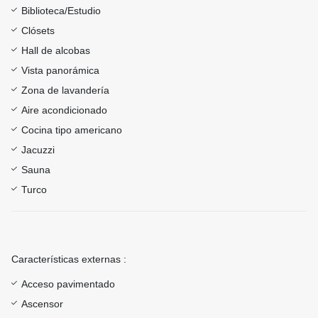
Biblioteca/Estudio
Clósets
Hall de alcobas
Vista panorámica
Zona de lavandería
Aire acondicionado
Cocina tipo americano
Jacuzzi
Sauna
Turco
Características externas :
Acceso pavimentado
Ascensor