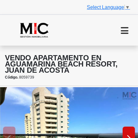
Select Language
▼
VENDO APARTAMENTO EN
AGUAMARINA BEACH RESORT,
JUAN DE ACOSTA
Código.
8059739