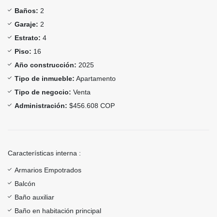
Baños:
2
Garaje:
2
Estrato:
4
Piso:
16
Año construcción:
2025
Tipo de inmueble:
Apartamento
Tipo de negocio:
Venta
Administración:
$456.608 COP
Características interna :
Armarios Empotrados
Balcón
Baño auxiliar
Baño en habitación principal