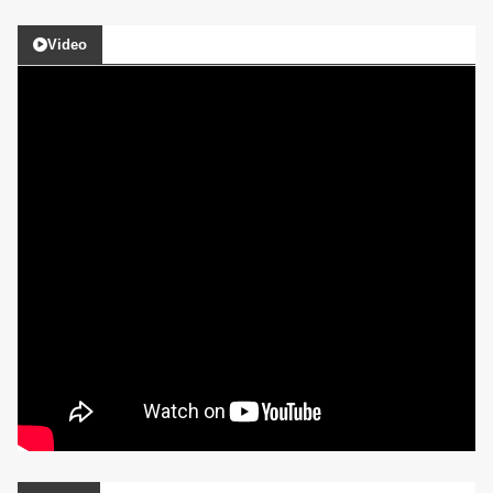
Video