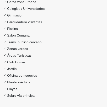
Cerca zona urbana
Colegios / Universidades
Gimnasio
Parqueadero visitantes
Piscina
Salón Comunal
Trans. público cercano
Zonas verdes
Áreas Turísticas
Club House
Jardín
Oficina de negocios
Planta eléctrica
Playas
Sobre vía principal