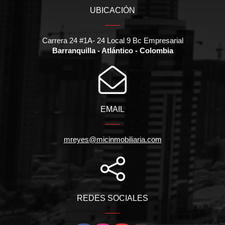
UBICACIÓN
Carrera 24 #1A- 24 Local 9 Bc Empresarial
Barranquilla - Atlántico - Colombia
EMAIL
mreyes@micinmobiliaria.com
REDES SOCIALES