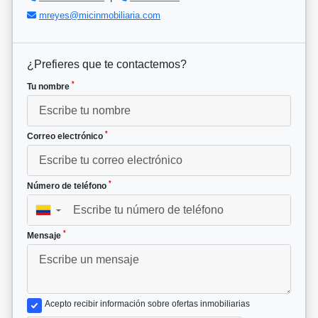
mreyes@micinmobiliaria.com
¿Prefieres que te contactemos?
*
Tu nombre
*
Correo electrónico
*
Número de teléfono
▼
*
Mensaje
Acepto recibir información sobre ofertas inmobiliarias