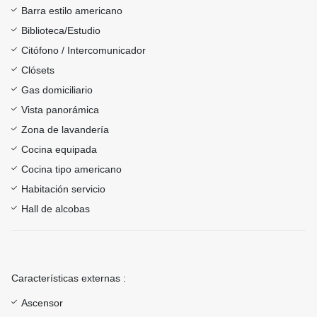
Barra estilo americano
Biblioteca/Estudio
Citófono / Intercomunicador
Clósets
Gas domiciliario
Vista panorámica
Zona de lavandería
Cocina equipada
Cocina tipo americano
Habitación servicio
Hall de alcobas
Características externas :
Ascensor