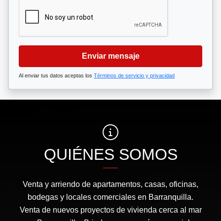
Enviar mensaje
Al enviar tus datos aceptas los
Términos de servicio y privacidad
QUIÉNES SOMOS
Venta y arriendo de apartamentos, casas, oficinas,
bodegas y locales comerciales en Barranquilla.
Venta de nuevos proyectos de vivienda cerca al mar