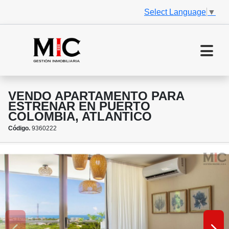
Select Language
▼
VENDO APARTAMENTO PARA
ESTRENAR EN PUERTO
COLOMBIA, ATLANTICO
Código.
9360222