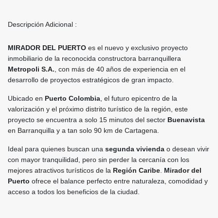
Descripción Adicional :
MIRADOR DEL PUERTO
es el nuevo y exclusivo proyecto
inmobiliario de la reconocida constructora barranquillera
Metropoli S.A.
, con más de 40 años de experiencia en el
desarrollo de proyectos estratégicos de gran impacto.
Ubicado en
Puerto Colombia
, el futuro epicentro de la
valorización y el próximo distrito turístico de la región, este
proyecto se encuentra a solo 15 minutos del sector
Buenavista
en Barranquilla y a tan solo 90 km de Cartagena.
Ideal para quienes buscan una
segunda vivienda
o desean vivir
con mayor tranquilidad, pero sin perder la cercanía con los
mejores atractivos turísticos de la
Región Caribe
.
Mirador del
Puerto
ofrece el balance perfecto entre naturaleza, comodidad y
acceso a todos los beneficios de la ciudad.