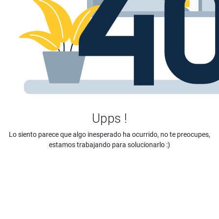
Upps !
Lo siento parece que algo inesperado ha ocurrido, no te preocupes,
estamos trabajando para solucionarlo :)