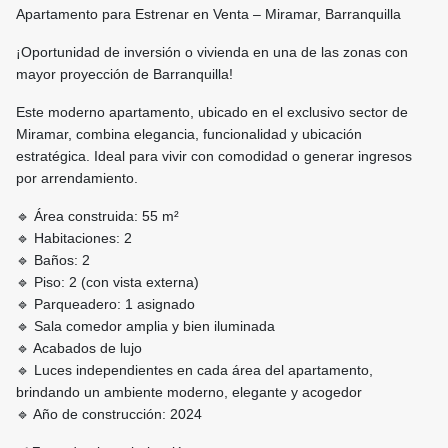
Apartamento para Estrenar en Venta – Miramar, Barranquilla
¡Oportunidad de inversión o vivienda en una de las zonas con
mayor proyección de Barranquilla!
Este moderno apartamento, ubicado en el exclusivo sector de
Miramar, combina elegancia, funcionalidad y ubicación
estratégica. Ideal para vivir con comodidad o generar ingresos
por arrendamiento.
🔹 Área construida: 55 m²
🔹 Habitaciones: 2
🔹 Baños: 2
🔹 Piso: 2 (con vista externa)
🔹 Parqueadero: 1 asignado
🔹 Sala comedor amplia y bien iluminada
🔹 Acabados de lujo
🔹 Luces independientes en cada área del apartamento,
brindando un ambiente moderno, elegante y acogedor
🔹 Año de construcción: 2024