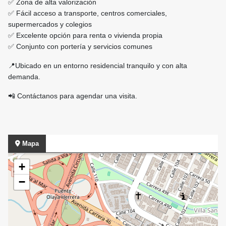
✅ Zona de alta valorización
✅ Fácil acceso a transporte, centros comerciales,
supermercados y colegios
✅ Excelente opción para renta o vivienda propia
✅ Conjunto con portería y servicios comunes
📍Ubicado en un entorno residencial tranquilo y con alta
demanda.
📲 Contáctanos para agendar una visita.
Mapa
+
−