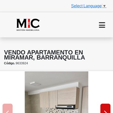
Select Language
▼
VENDO APARTAMENTO EN
MIRAMAR, BARRANQUILLA
Código.
9633924