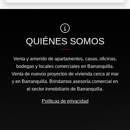
QUIÉNES SOMOS
Venta y arriendo de apartamentos, casas, oficinas,
bodegas y locales comerciales en Barranquilla.
Venta de nuevos proyectos de vivienda cerca al mar
y en Barranquilla. Brindamos asesoría comercial en
el sector inmobiliario de Barranquilla.
Políticas de privacidad