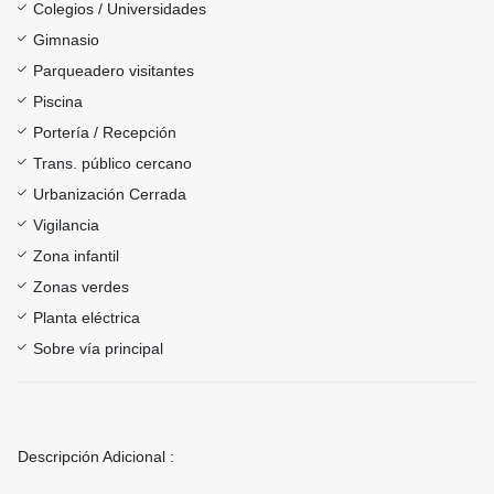
Colegios / Universidades
Gimnasio
Parqueadero visitantes
Piscina
Portería / Recepción
Trans. público cercano
Urbanización Cerrada
Vigilancia
Zona infantil
Zonas verdes
Planta eléctrica
Sobre vía principal
Descripción Adicional :