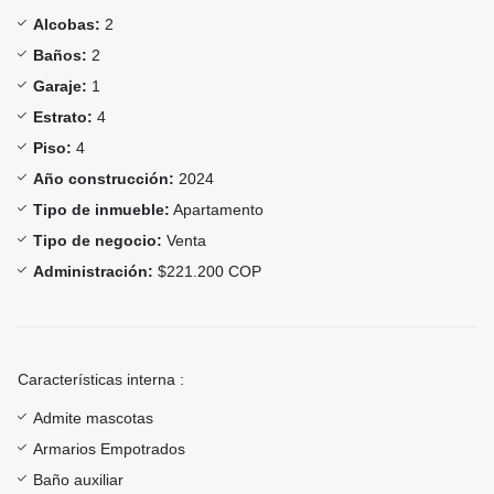
Alcobas:
2
Baños:
2
Garaje:
1
Estrato:
4
Piso:
4
Año construcción:
2024
Tipo de inmueble:
Apartamento
Tipo de negocio:
Venta
Administración:
$221.200 COP
Características interna :
Admite mascotas
Armarios Empotrados
Baño auxiliar