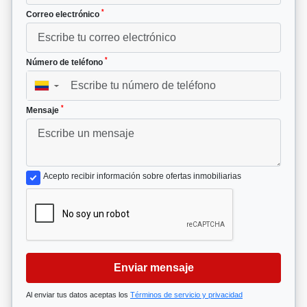
*
Correo electrónico
*
Número de teléfono
▼
*
Mensaje
Acepto recibir información sobre ofertas inmobiliarias
Enviar mensaje
Al enviar tus datos aceptas los
Términos de servicio y privacidad