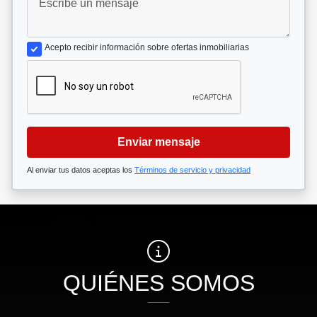
Acepto recibir información sobre ofertas inmobiliarias
Enviar mensaje
Al enviar tus datos aceptas los
Términos de servicio y privacidad
QUIÉNES SOMOS