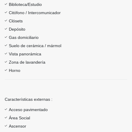
Biblioteca/Estudio
Citófono / Intercomunicador
Clósets
Depósito
Gas domiciliario
Suelo de cerámica / mármol
Vista panorámica
Zona de lavandería
Horno
Características externas :
Acceso pavimentado
Área Social
Ascensor