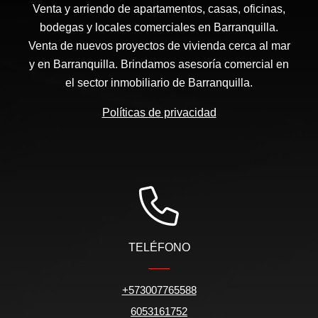
Venta y arriendo de apartamentos, casas, oficinas,
bodegas y locales comerciales en Barranquilla.
Venta de nuevos proyectos de vivienda cerca al mar
y en Barranquilla. Brindamos asesoría comercial en
el sector inmobiliario de Barranquilla.
Políticas de privacidad
TELÉFONO
+573007765588
6053161752