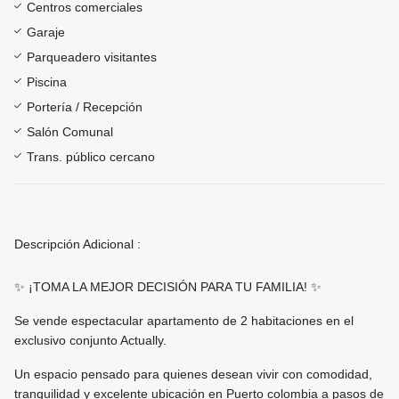
Centros comerciales
Garaje
Parqueadero visitantes
Piscina
Portería / Recepción
Salón Comunal
Trans. público cercano
Descripción Adicional :
✨ ¡TOMA LA MEJOR DECISIÓN PARA TU FAMILIA! ✨
Se vende espectacular apartamento de 2 habitaciones en el
exclusivo conjunto Actually.
Un espacio pensado para quienes desean vivir con comodidad,
tranquilidad y excelente ubicación en Puerto colombia a pasos de