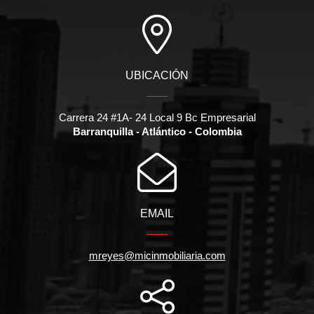
UBICACIÓN
Carrera 24 #1A- 24 Local 9 Bc Empresarial
Barranquilla - Atlántico - Colombia
EMAIL
mreyes@micinmobiliaria.com