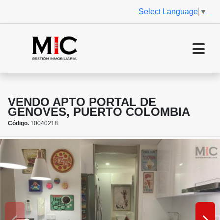
Select Language
▼
VENDO APTO PORTAL DE
GENOVES, PUERTO COLOMBIA
Código.
10040218