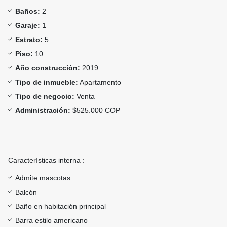
Baños:
2
Garaje:
1
Estrato:
5
Piso:
10
Año construcción:
2019
Tipo de inmueble:
Apartamento
Tipo de negocio:
Venta
Administración:
$525.000 COP
Características interna :
Admite mascotas
Balcón
Baño en habitación principal
Barra estilo americano