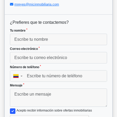
mreyes@micinmobiliaria.com
¿Prefieres que te contactemos?
*
Tu nombre
*
Correo electrónico
*
Número de teléfono
▼
*
Mensaje
Acepto recibir información sobre ofertas inmobiliarias