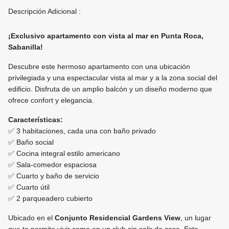
Descripción Adicional :
¡Exclusivo apartamento con vista al mar en Punta Roca,
Sabanilla!
Descubre este hermoso apartamento con una ubicación
privilegiada y una espectacular vista al mar y a la zona social del
edificio. Disfruta de un amplio balcón y un diseño moderno que
ofrece confort y elegancia.
Características:
✅ 3 habitaciones, cada una con baño privado
✅ Baño social
✅ Cocina integral estilo americano
✅ Sala-comedor espaciosa
✅ Cuarto y baño de servicio
✅ Cuarto útil
✅ 2 parqueadero cubierto
Ubicado en el
Conjunto Residencial Gardens View
, un lugar