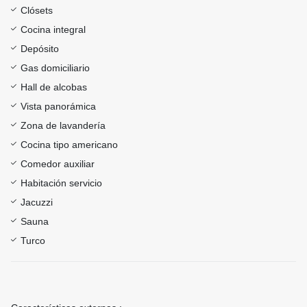
Clósets
Cocina integral
Depósito
Gas domiciliario
Hall de alcobas
Vista panorámica
Zona de lavandería
Cocina tipo americano
Comedor auxiliar
Habitación servicio
Jacuzzi
Sauna
Turco