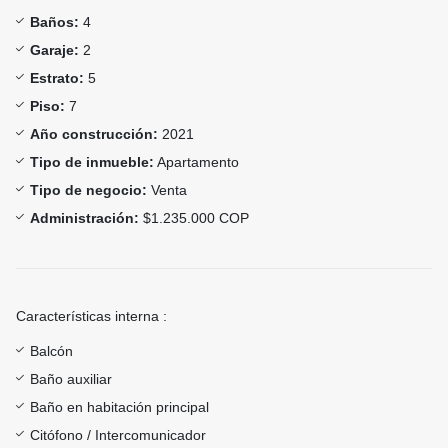
Baños:
4
Garaje:
2
Estrato:
5
Piso:
7
Año construcción:
2021
Tipo de inmueble:
Apartamento
Tipo de negocio:
Venta
Administración:
$1.235.000 COP
Características interna :
Balcón
Baño auxiliar
Baño en habitación principal
Citófono / Intercomunicador