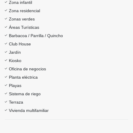
Zona infantil
Zona residencial
Zonas verdes
Áreas Turísticas
Barbacoa / Parrilla / Quincho
Club House
Jardín
Kiosko
Oficina de negocios
Planta eléctrica
Playas
Sistema de riego
Terraza
Vivienda multifamiliar