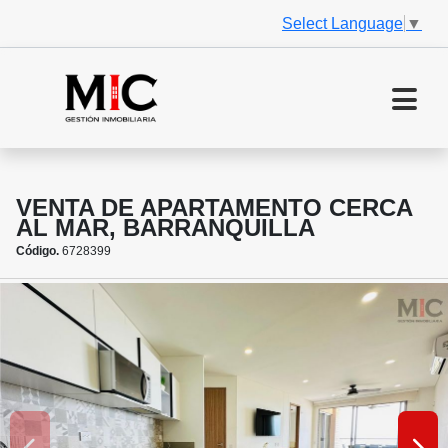
Select Language
▼
VENTA DE APARTAMENTO CERCA
AL MAR, BARRANQUILLA
Código.
6728399