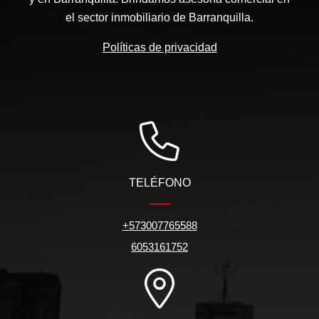
el sector inmobiliario de Barranquilla.
Políticas de privacidad
TELÉFONO
+573007765588
6053161752