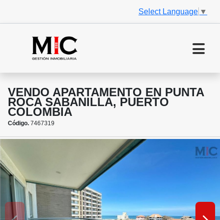
Select Language
▼
VENDO APARTAMENTO EN PUNTA
ROCA SABANILLA, PUERTO
COLOMBIA
Código.
7467319