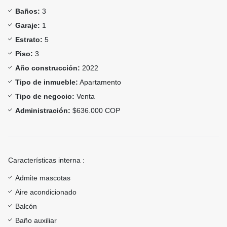
Baños:
3
Garaje:
1
Estrato:
5
Piso:
3
Año construcción:
2022
Tipo de inmueble:
Apartamento
Tipo de negocio:
Venta
Administración:
$636.000 COP
Características interna :
Admite mascotas
Aire acondicionado
Balcón
Baño auxiliar