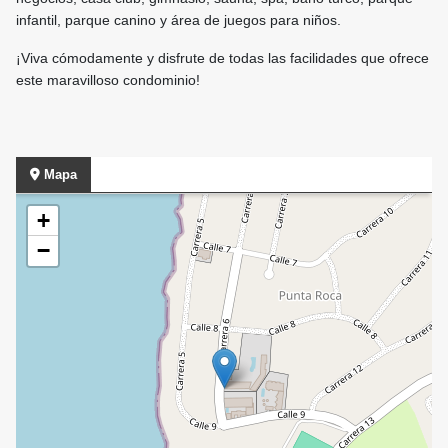
infantil, parque canino y área de juegos para niños.
¡Viva cómodamente y disfrute de todas las facilidades que ofrece
este maravilloso condominio!
Mapa
+
−