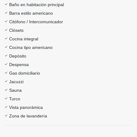
Baño en habitación principal
Barra estilo americano
Citófono / Intercomunicador
Clósets
Cocina integral
Cocina tipo americano
Depósito
Despensa
Gas domiciliario
Jacuzzi
Sauna
Turco
Vista panorámica
Zona de lavandería