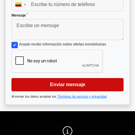
▼
*
Mensaje
Acepto recibir información sobre ofertas inmobiliarias
Enviar mensaje
Al enviar tus datos aceptas los
Términos de servicio y privacidad