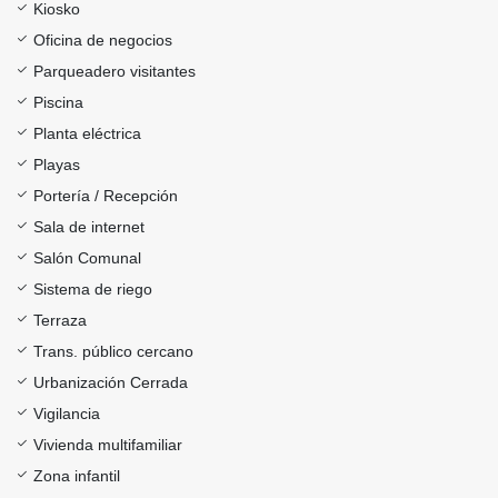
Kiosko
Oficina de negocios
Parqueadero visitantes
Piscina
Planta eléctrica
Playas
Portería / Recepción
Sala de internet
Salón Comunal
Sistema de riego
Terraza
Trans. público cercano
Urbanización Cerrada
Vigilancia
Vivienda multifamiliar
Zona infantil