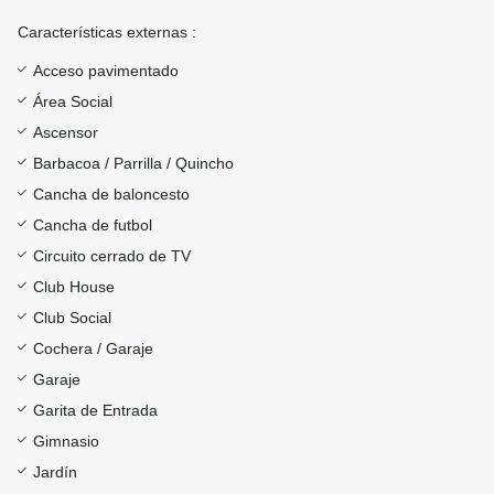
Características externas :
Acceso pavimentado
Área Social
Ascensor
Barbacoa / Parrilla / Quincho
Cancha de baloncesto
Cancha de futbol
Circuito cerrado de TV
Club House
Club Social
Cochera / Garaje
Garaje
Garita de Entrada
Gimnasio
Jardín