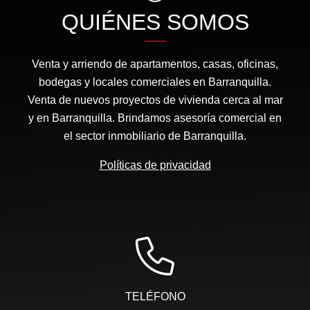
QUIÉNES SOMOS
Venta y arriendo de apartamentos, casas, oficinas,
bodegas y locales comerciales en Barranquilla.
Venta de nuevos proyectos de vivienda cerca al mar
y en Barranquilla. Brindamos asesoría comercial en
el sector inmobiliario de Barranquilla.
Políticas de privacidad
TELÉFONO