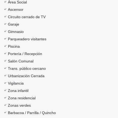
Área Social
Ascensor
Circuito cerrado de TV
Garaje
Gimnasio
Parqueadero visitantes
Piscina
Portería / Recepción
Salón Comunal
Trans. público cercano
Urbanización Cerrada
Vigilancia
Zona infantil
Zona residencial
Zonas verdes
Barbacoa / Parrilla / Quincho