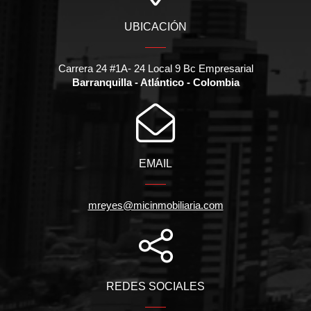
UBICACIÓN
Carrera 24 #1A- 24 Local 9 Bc Empresarial
Barranquilla - Atlántico - Colombia
EMAIL
mreyes@micinmobiliaria.com
REDES SOCIALES