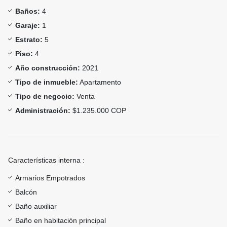
Baños:
4
Garaje:
1
Estrato:
5
Piso:
4
Año construcción:
2021
Tipo de inmueble:
Apartamento
Tipo de negocio:
Venta
Administración:
$1.235.000 COP
Características interna :
Armarios Empotrados
Balcón
Baño auxiliar
Baño en habitación principal