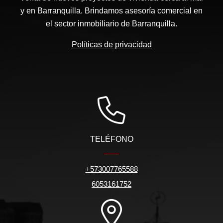
y en Barranquilla. Brindamos asesoría comercial en
el sector inmobiliario de Barranquilla.
Políticas de privacidad
TELÉFONO
+573007765588
6053161752