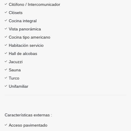
Citófono / Intercomunicador
Clósets
Cocina integral
Vista panorámica
Cocina tipo americano
Habitación servicio
Hall de alcobas
Jacuzzi
Sauna
Turco
Unifamiliar
Características externas :
Acceso pavimentado