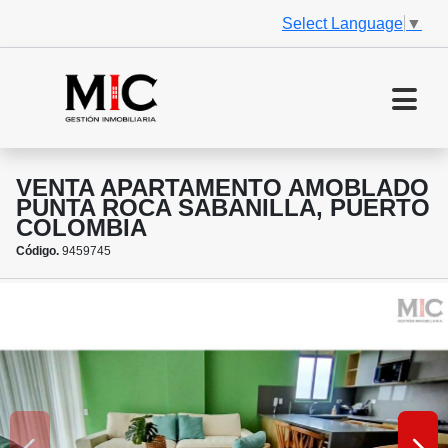
Select Language
▼
VENTA APARTAMENTO AMOBLADO
PUNTA ROCA SABANILLA, PUERTO
COLOMBIA
Código.
9459745