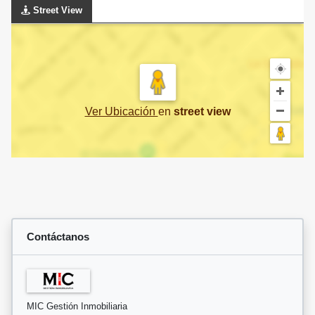
Street View
Ver Ubicación
en
street view
Contáctanos
MIC Gestión Inmobiliaria