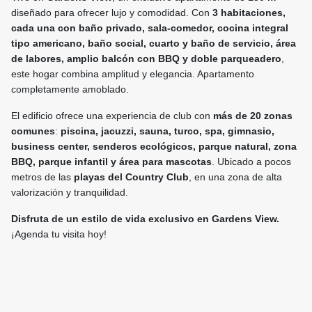
diseñado para ofrecer lujo y comodidad. Con
3 habitaciones,
cada una con baño privado, sala-comedor, cocina integral
tipo americano, baño social, cuarto y baño de servicio, área
de labores, amplio balcón con BBQ y doble parqueadero
,
este hogar combina amplitud y elegancia. Apartamento
completamente amoblado.
El edificio ofrece una experiencia de club con
más de 20 zonas
comunes
:
piscina, jacuzzi, sauna, turco, spa, gimnasio,
business center, senderos ecológicos, parque natural, zona
BBQ, parque infantil y área para mascotas
. Ubicado a pocos
metros de las
playas del Country Club
, en una zona de alta
valorización y tranquilidad.
Disfruta de un estilo de vida exclusivo en Gardens View.
¡Agenda tu visita hoy!