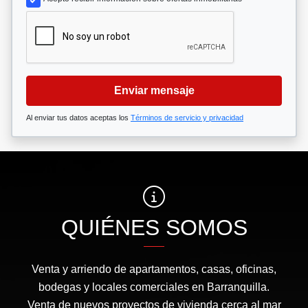
Enviar mensaje
Al enviar tus datos aceptas los
Términos de servicio y privacidad
QUIÉNES SOMOS
Venta y arriendo de apartamentos, casas, oficinas,
bodegas y locales comerciales en Barranquilla.
Venta de nuevos proyectos de vivienda cerca al mar