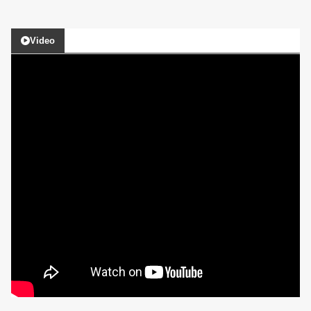
Video