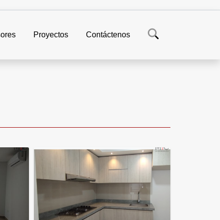
ores
Proyectos
Contáctenos