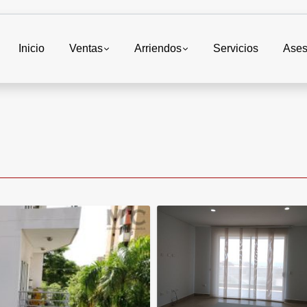
Inicio
Ventas
Arriendos
Servicios
Ases