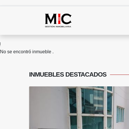
No se encontró inmueble .
INMUEBLES
DESTACADOS