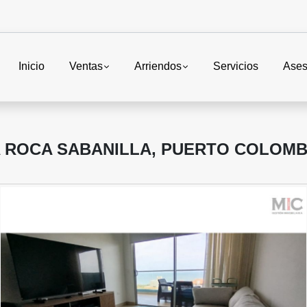
Inicio
Ventas
Arriendos
Servicios
Ases
 ROCA SABANILLA, PUERTO COLOMB