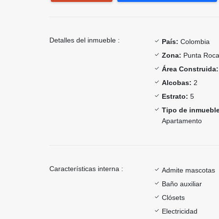
Detalles del inmueble :
País:
Colombia
Zona:
Punta Roca,
Área Construida:
Alcobas:
2
Estrato:
5
Tipo de inmueble
Apartamento
Características interna :
Admite mascotas
Baño auxiliar
Clósets
Electricidad