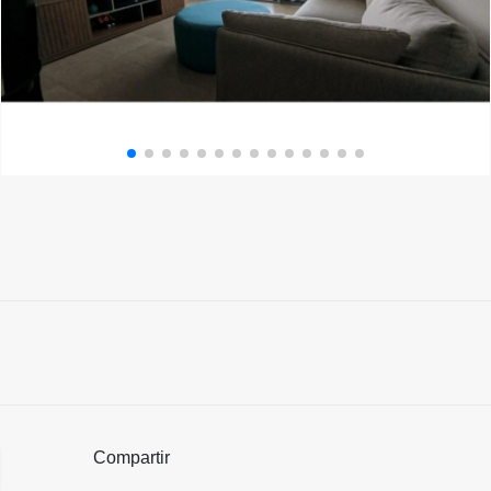
Compartir