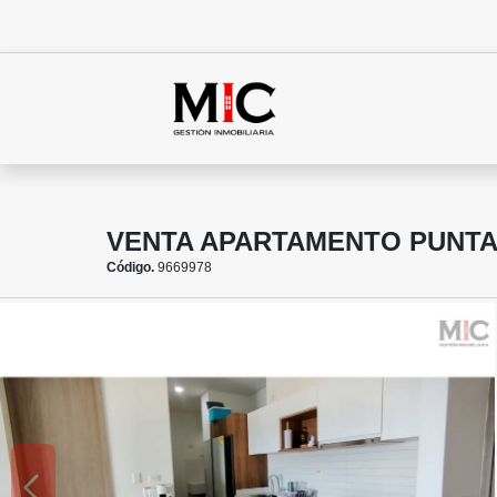
VENTA APARTAMENTO PUNTA
Código.
9669978