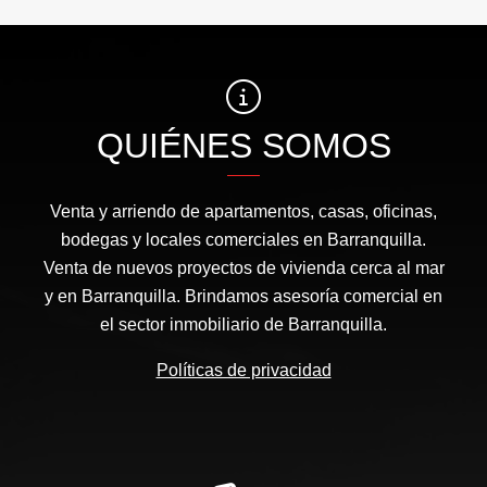
QUIÉNES SOMOS
Venta y arriendo de apartamentos, casas, oficinas,
bodegas y locales comerciales en Barranquilla.
Venta de nuevos proyectos de vivienda cerca al mar
y en Barranquilla. Brindamos asesoría comercial en
el sector inmobiliario de Barranquilla.
Políticas de privacidad