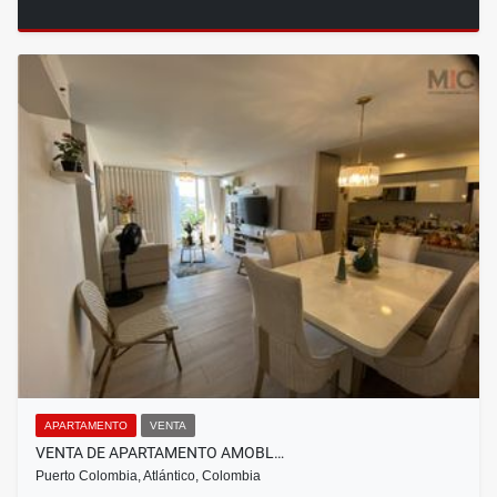
APARTAMENTO
VENTA
VENTA DE APARTAMENTO AMOBL…
Puerto Colombia, Atlántico, Colombia