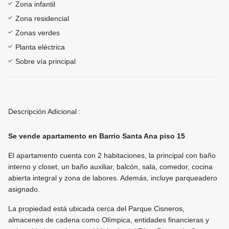
Zona infantil
Zona residencial
Zonas verdes
Planta eléctrica
Sobre vía principal
Descripción Adicional :
Se vende apartamento en Barrio Santa Ana piso 15
El apartamento cuenta con 2 habitaciones, la principal con baño
interno y closet, un baño auxiliar, balcón, sala, comedor, cocina
abierta integral y zona de labores. Además, incluye parqueadero
asignado.
La propiedad está ubicada cerca del Parque Cisneros,
almacenes de cadena como Olímpica, entidades financieras y