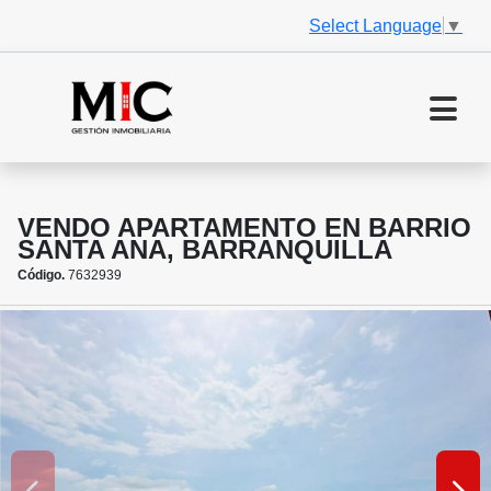
Select Language
▼
VENDO APARTAMENTO EN BARRIO
SANTA ANA, BARRANQUILLA
Código.
7632939