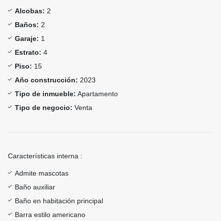
Alcobas:
2
Baños:
2
Garaje:
1
Estrato:
4
Piso:
15
Año construcción:
2023
Tipo de inmueble:
Apartamento
Tipo de negocio:
Venta
Características interna :
Admite mascotas
Baño auxiliar
Baño en habitación principal
Barra estilo americano