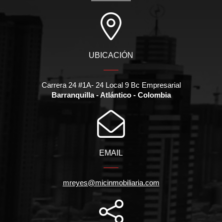
UBICACIÓN
Carrera 24 #1A- 24 Local 9 Bc Empresarial
Barranquilla - Atlántico - Colombia
EMAIL
mreyes@micinmobiliaria.com