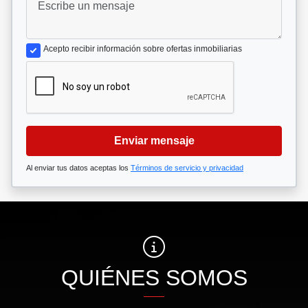
Acepto recibir información sobre ofertas inmobiliarias
Enviar mensaje
Al enviar tus datos aceptas los
Términos de servicio y privacidad
QUIÉNES SOMOS