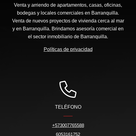
Venta y arriendo de apartamentos, casas, oficinas,
bodegas y locales comerciales en Barranquilla.
Venta de nuevos proyectos de vivienda cerca al mar
y en Barranquilla. Brindamos asesoría comercial en
el sector inmobiliario de Barranquilla.
Políticas de privacidad
TELÉFONO
+573007765588
6053161752