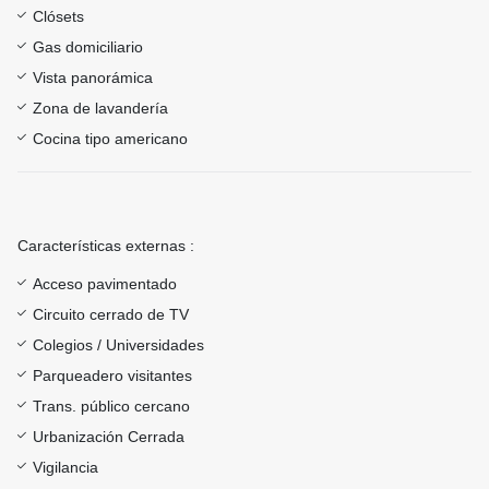
Clósets
Gas domiciliario
Vista panorámica
Zona de lavandería
Cocina tipo americano
Características externas :
Acceso pavimentado
Circuito cerrado de TV
Colegios / Universidades
Parqueadero visitantes
Trans. público cercano
Urbanización Cerrada
Vigilancia