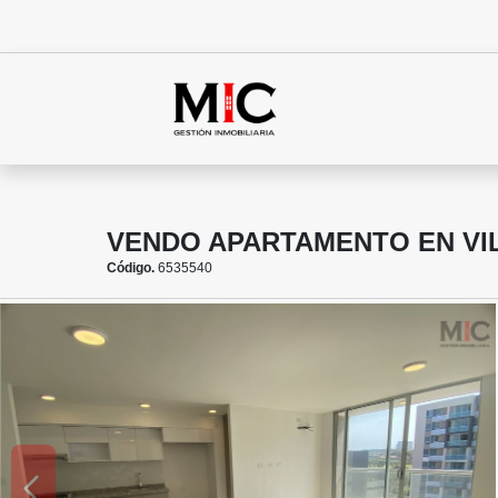
VENDO APARTAMENTO EN VI
Código.
6535540