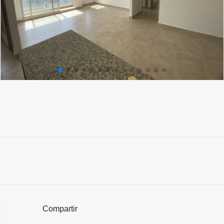
Compartir