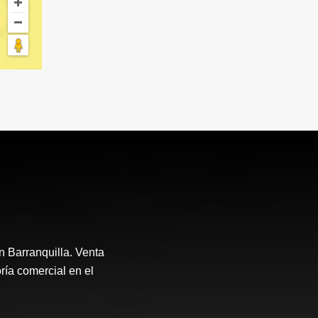
n Barranquilla. Venta
ría comercial en el