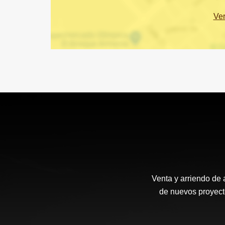
Ve
Venta y arriendo de 
de nuevos proyecto