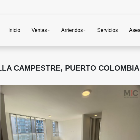
Inicio
Ventas
Arriendos
Servicios
Ases
LLA CAMPESTRE, PUERTO COLOMBIA