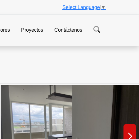
Select Language
▼
ores
Proyectos
Contáctenos