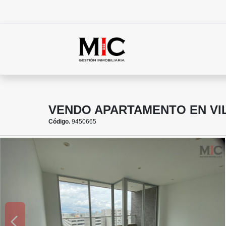
VENDO APARTAMENTO EN VI
Código.
9450665