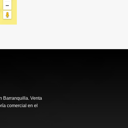
n Barranquilla. Venta
ría comercial en el