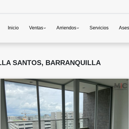
Inicio
Ventas
Arriendos
Servicios
Ases
LLA SANTOS, BARRANQUILLA