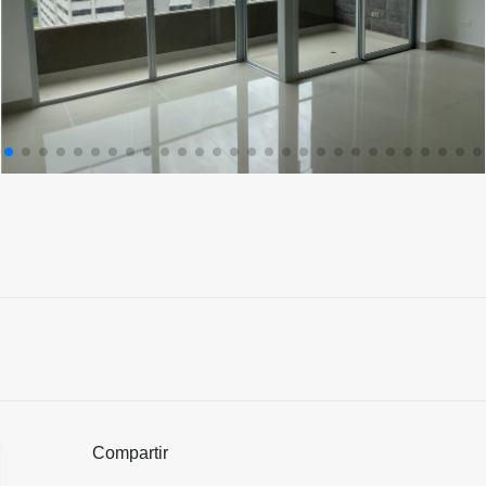
Compartir