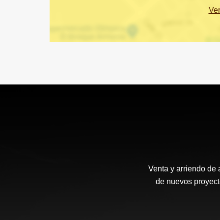
Ve
Venta y arriendo de 
de nuevos proyecto