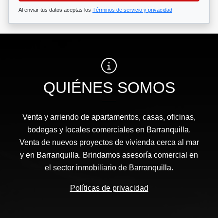
Al enviar tus datos aceptas los
Términos de servicio y privacidad
QUIÉNES SOMOS
Venta y arriendo de apartamentos, casas, oficinas,
bodegas y locales comerciales en Barranquilla.
Venta de nuevos proyectos de vivienda cerca al mar
y en Barranquilla. Brindamos asesoría comercial en
el sector inmobiliario de Barranquilla.
Políticas de privacidad