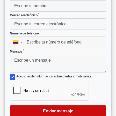
*
Correo electrónico
*
Número de teléfono
▼
*
Mensaje
Acepto recibir información sobre ofertas inmobiliarias
Enviar mensaje