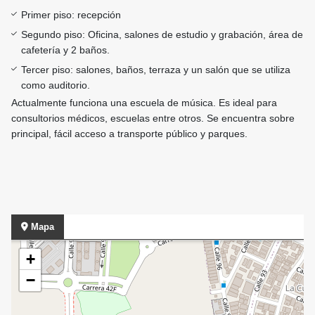
Primer piso: recepción
Segundo piso: Oficina, salones de estudio y grabación, área de
cafetería y 2 baños.
Tercer piso: salones, baños, terraza y un salón que se utiliza
como auditorio.
Actualmente funciona una escuela de música. Es ideal para
consultorios médicos, escuelas entre otros. Se encuentra sobre
principal, fácil acceso a transporte público y parques.
Mapa
+
−