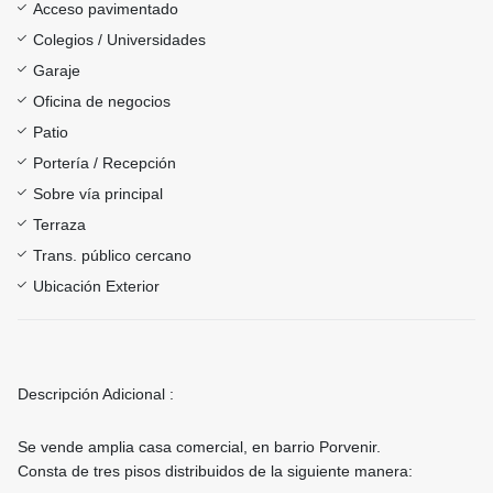
Acceso pavimentado
Colegios / Universidades
Garaje
Oficina de negocios
Patio
Portería / Recepción
Sobre vía principal
Terraza
Trans. público cercano
Ubicación Exterior
Descripción Adicional :
Se vende amplia casa comercial, en barrio Porvenir.
Consta de tres pisos distribuidos de la siguiente manera: