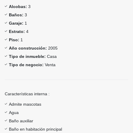
Alcobas:
3
Baños:
3
Garaje:
1
Estrato:
4
Piso:
1
Año construcción:
2005
Tipo de inmueble:
Casa
Tipo de negocio:
Venta
Características interna :
Admite mascotas
Agua
Baño auxiliar
Baño en habitación principal