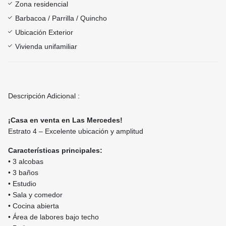
Zona residencial
Barbacoa / Parrilla / Quincho
Ubicación Exterior
Vivienda unifamiliar
Descripción Adicional :
¡Casa en venta en Las Mercedes!
Estrato 4 – Excelente ubicación y amplitud
Características principales:
• 3 alcobas
• 3 baños
• Estudio
• Sala y comedor
• Cocina abierta
• Área de labores bajo techo