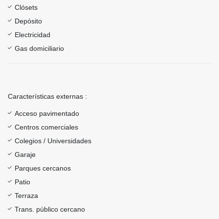
Clósets
Depósito
Electricidad
Gas domiciliario
Características externas :
Acceso pavimentado
Centros comerciales
Colegios / Universidades
Garaje
Parques cercanos
Patio
Terraza
Trans. público cercano