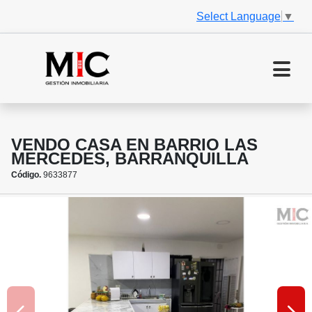
Select Language
▼
VENDO CASA EN BARRIO LAS
MERCEDES, BARRANQUILLA
Código.
9633877