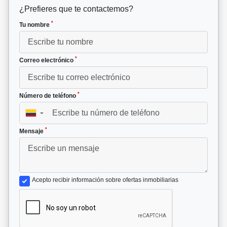
¿Prefieres que te contactemos?
*
Tu nombre
*
Correo electrónico
*
Número de teléfono
▼
*
Mensaje
Acepto recibir información sobre ofertas inmobiliarias