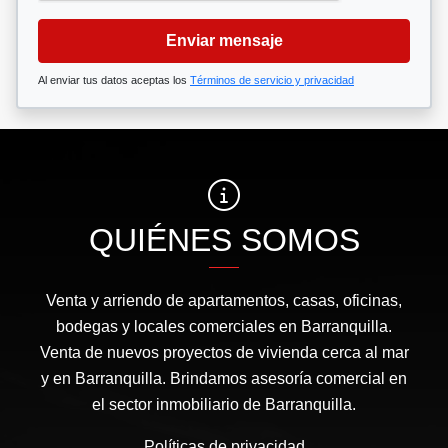
Enviar mensaje
Al enviar tus datos aceptas los
Términos de servicio y privacidad
QUIÉNES SOMOS
Venta y arriendo de apartamentos, casas, oficinas,
bodegas y locales comerciales en Barranquilla.
Venta de nuevos proyectos de vivienda cerca al mar
y en Barranquilla. Brindamos asesoría comercial en
el sector inmobiliario de Barranquilla.
Políticas de privacidad