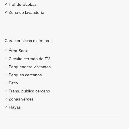
Hall de alcobas
Zona de lavandería
Características externas :
Área Social
Circuito cerrado de TV
Parqueadero visitantes
Parques cercanos
Patio
Trans. público cercano
Zonas verdes
Playas