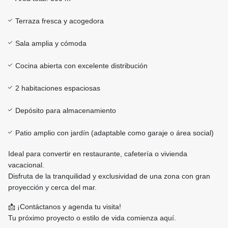
Terraza fresca y acogedora
Sala amplia y cómoda
Cocina abierta con excelente distribución
2 habitaciones espaciosas
Depósito para almacenamiento
Patio amplio con jardín (adaptable como garaje o área social)
Ideal para convertir en restaurante, cafetería o vivienda
vacacional.
Disfruta de la tranquilidad y exclusividad de una zona con gran
proyección y cerca del mar.
📩 ¡Contáctanos y agenda tu visita!
Tu próximo proyecto o estilo de vida comienza aquí.