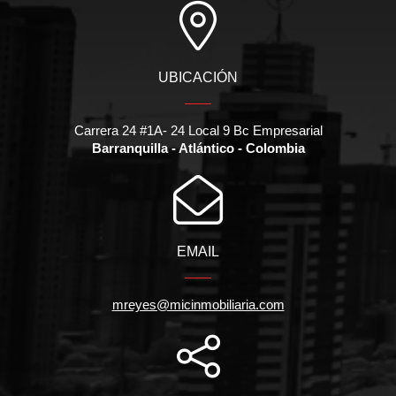
UBICACIÓN
Carrera 24 #1A- 24 Local 9 Bc Empresarial
Barranquilla - Atlántico - Colombia
EMAIL
mreyes@micinmobiliaria.com