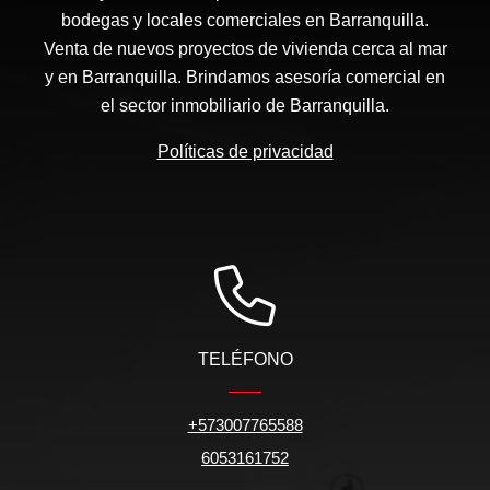
bodegas y locales comerciales en Barranquilla.
Venta de nuevos proyectos de vivienda cerca al mar
y en Barranquilla. Brindamos asesoría comercial en
el sector inmobiliario de Barranquilla.
Políticas de privacidad
TELÉFONO
+573007765588
6053161752