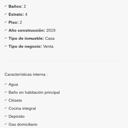
Baños:
2
Estrato:
4
Piso:
2
Año construcción:
2019
Tipo de inmueble:
Casa
Tipo de negocio:
Venta
Características interna :
Agua
Baño en habitación principal
Clósets
Cocina integral
Depósito
Gas domiciliario