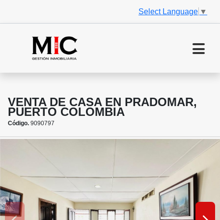
Select Language
▼
VENTA DE CASA EN PRADOMAR,
PUERTO COLOMBIA
Código.
9090797