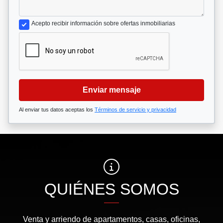
Acepto recibir información sobre ofertas inmobiliarias
Enviar mensaje
Al enviar tus datos aceptas los
Términos de servicio y privacidad
QUIÉNES SOMOS
Venta y arriendo de apartamentos, casas, oficinas,