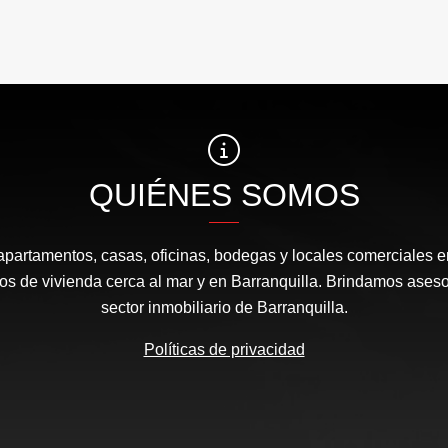
QUIÉNES SOMOS
apartamentos, casas, oficinas, bodegas y locales comerciales e
s de vivienda cerca al mar y en Barranquilla. Brindamos aseso
sector inmobiliario de Barranquilla.
Políticas de privacidad