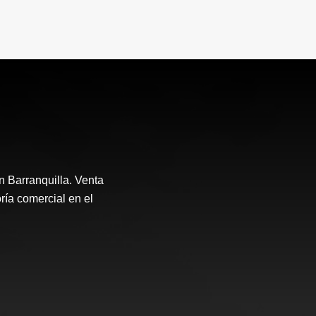
n Barranquilla. Venta
ría comercial en el