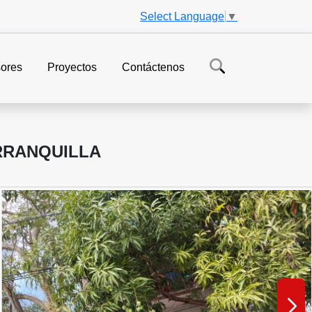
Select Language
▼
ores
Proyectos
Contáctenos
RRANQUILLA