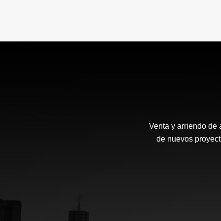
Venta y arriendo de 
de nuevos proyecto