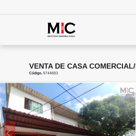
VENTA DE CASA COMERCIAL/
Código.
9744683