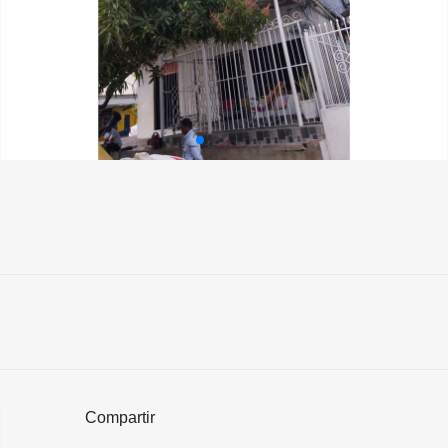
Compartir