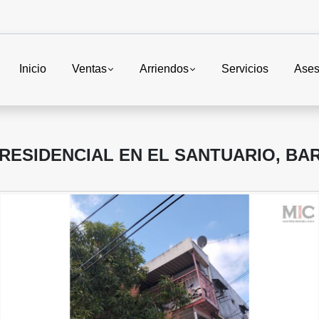
Inicio
Ventas
Arriendos
Servicios
Ases
RESIDENCIAL EN EL SANTUARIO, BA