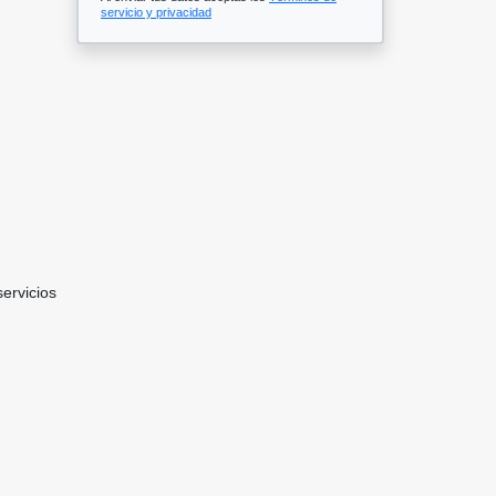
servicio y privacidad
ervicios