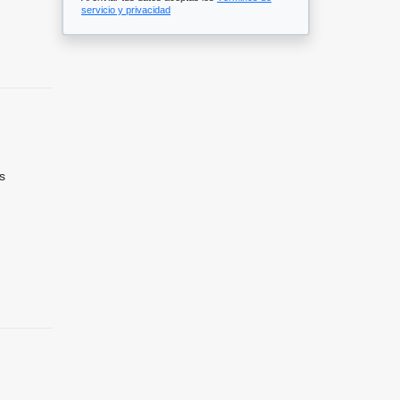
servicio y privacidad
s