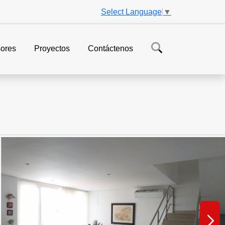
Select Language
▼
ores
Proyectos
Contáctenos