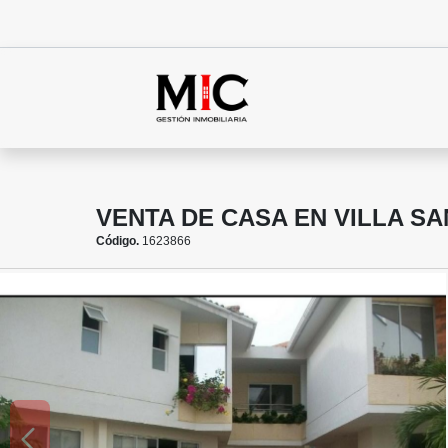
VENTA DE CASA EN VILLA S
Código.
1623866