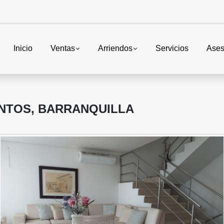
Inicio
Ventas
Arriendos
Servicios
Ases
ANTOS, BARRANQUILLA