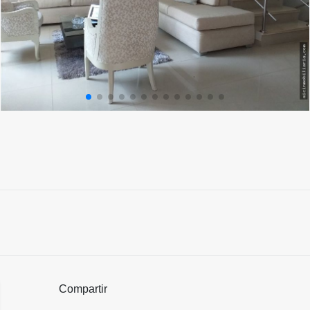
Compartir