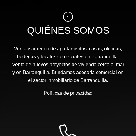
QUIÉNES SOMOS
Venta y arriendo de apartamentos, casas, oficinas,
bodegas y locales comerciales en Barranquilla.
Venta de nuevos proyectos de vivienda cerca al mar
y en Barranquilla. Brindamos asesoría comercial en
el sector inmobiliario de Barranquilla.
Políticas de privacidad