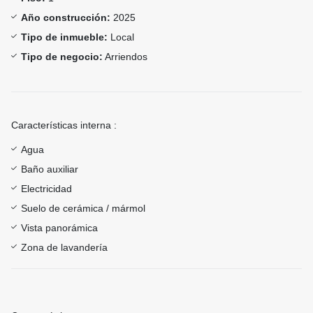
Año construcción:
2025
Tipo de inmueble:
Local
Tipo de negocio:
Arriendos
Características interna :
Agua
Baño auxiliar
Electricidad
Suelo de cerámica / mármol
Vista panorámica
Zona de lavandería