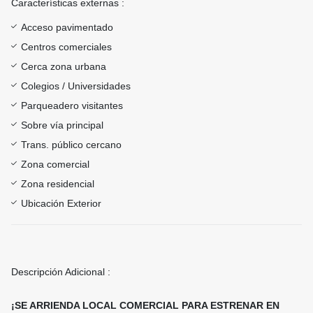
Características externas :
Acceso pavimentado
Centros comerciales
Cerca zona urbana
Colegios / Universidades
Parqueadero visitantes
Sobre vía principal
Trans. público cercano
Zona comercial
Zona residencial
Ubicación Exterior
Descripción Adicional :
¡SE ARRIENDA LOCAL COMERCIAL PARA ESTRENAR EN