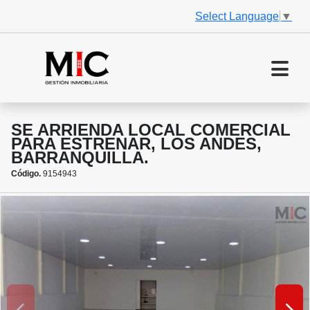
Select Language
▼
SE ARRIENDA LOCAL COMERCIAL
PARA ESTRENAR, LOS ANDES,
BARRANQUILLA.
Código.
9154943