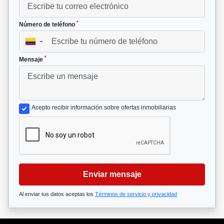
*
Número de teléfono
▼
*
Mensaje
Acepto recibir información sobre ofertas inmobiliarias
Enviar mensaje
Al enviar tus datos aceptas los
Términos de servicio y privacidad