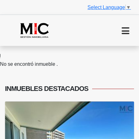
Select Language
▼
No se encontró inmueble .
INMUEBLES
DESTACADOS