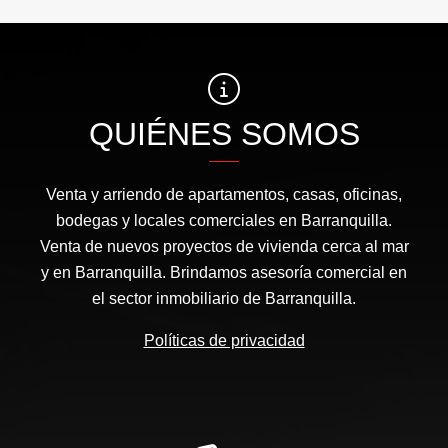
QUIÉNES SOMOS
Venta y arriendo de apartamentos, casas, oficinas,
bodegas y locales comerciales en Barranquilla.
Venta de nuevos proyectos de vivienda cerca al mar
y en Barranquilla. Brindamos asesoría comercial en
el sector inmobiliario de Barranquilla.
Políticas de privacidad