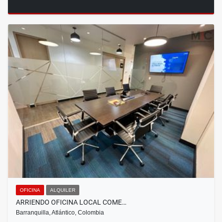
OFICINA
ALQUILER
ARRIENDO OFICINA LOCAL COME…
Barranquilla, Atlántico, Colombia