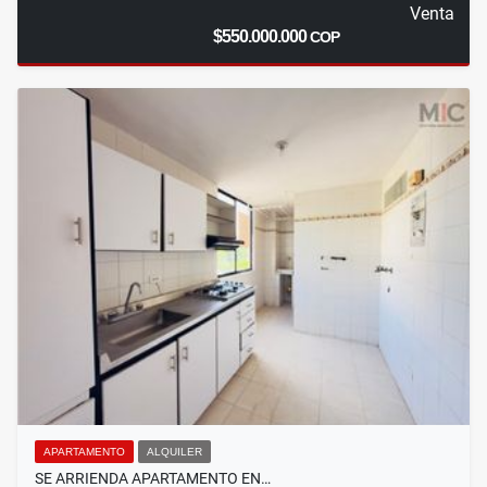
Venta
$550.000.000
COP
APARTAMENTO
ALQUILER
SE ARRIENDA APARTAMENTO EN…