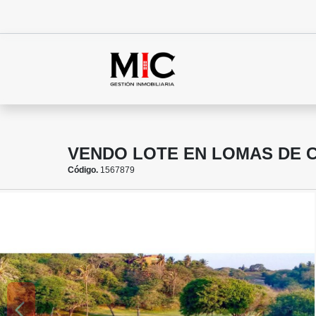
VENDO LOTE EN LOMAS DE 
Código.
1567879