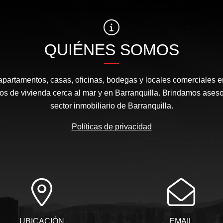
QUIÉNES SOMOS
apartamentos, casas, oficinas, bodegas y locales comerciales e
s de vivienda cerca al mar y en Barranquilla. Brindamos aseso
sector inmobiliario de Barranquilla.
Políticas de privacidad
UBICACIÓN
EMAIL