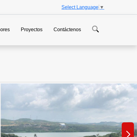
Select Language
▼
ores
Proyectos
Contáctenos