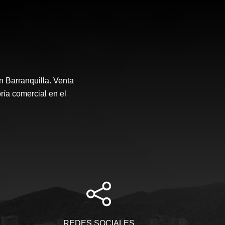
n Barranquilla. Venta
ría comercial en el
REDES SOCIALES