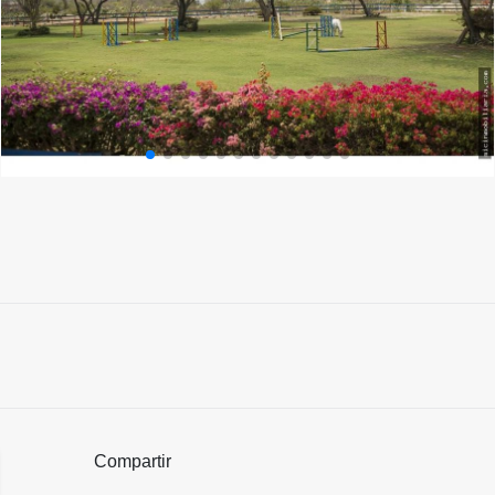
Compartir