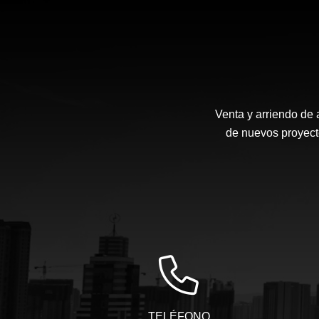
Venta y arriendo de 
de nuevos proyecto
TELÉFONO