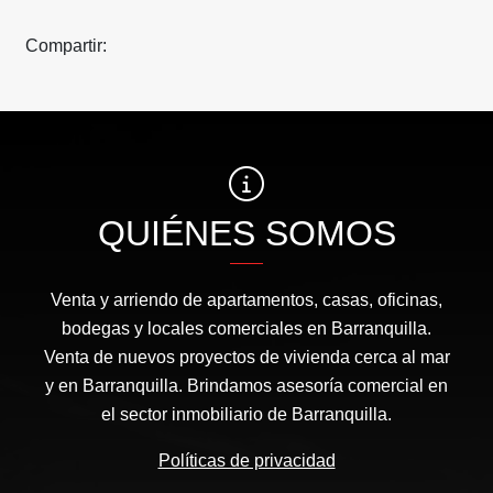
Compartir:
QUIÉNES SOMOS
Venta y arriendo de apartamentos, casas, oficinas,
bodegas y locales comerciales en Barranquilla.
Venta de nuevos proyectos de vivienda cerca al mar
y en Barranquilla. Brindamos asesoría comercial en
el sector inmobiliario de Barranquilla.
Políticas de privacidad