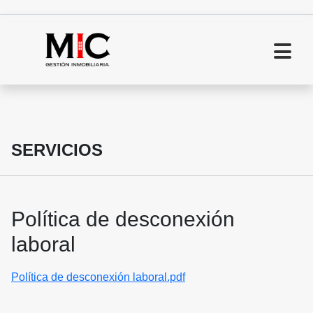
SERVICIOS
Política de desconexión
laboral
Política de desconexión laboral.pdf