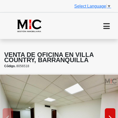
Select Language
▼
VENTA DE OFICINA EN VILLA
COUNTRY, BARRANQUILLA
Código.
8056518