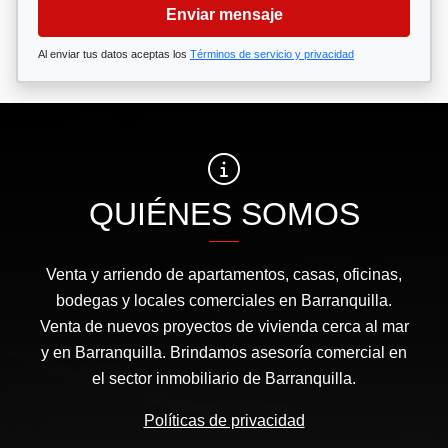
Enviar mensaje
Al enviar tus datos aceptas los
Términos de servicio y privacidad
QUIÉNES SOMOS
Venta y arriendo de apartamentos, casas, oficinas,
bodegas y locales comerciales en Barranquilla.
Venta de nuevos proyectos de vivienda cerca al mar
y en Barranquilla. Brindamos asesoría comercial en
el sector inmobiliario de Barranquilla.
Políticas de privacidad