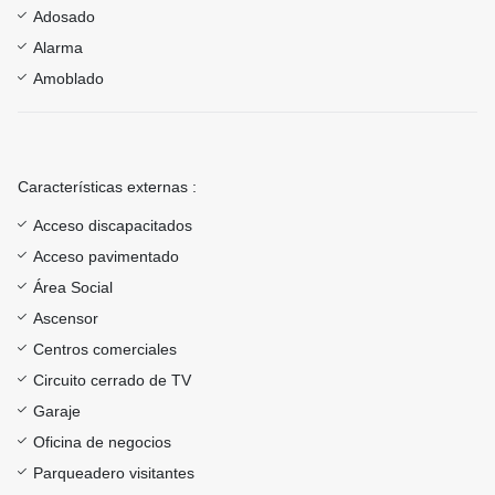
Adosado
Alarma
Amoblado
Características externas :
Acceso discapacitados
Acceso pavimentado
Área Social
Ascensor
Centros comerciales
Circuito cerrado de TV
Garaje
Oficina de negocios
Parqueadero visitantes