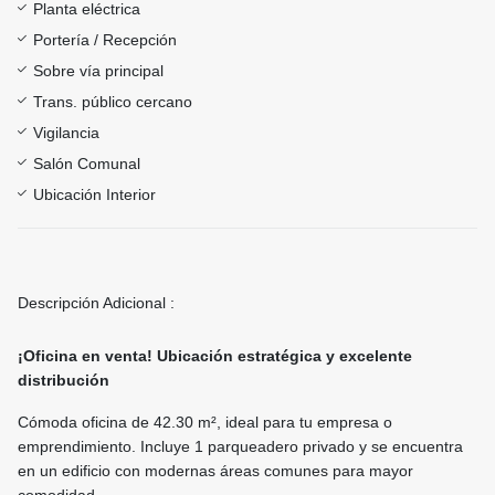
Planta eléctrica
Portería / Recepción
Sobre vía principal
Trans. público cercano
Vigilancia
Salón Comunal
Ubicación Interior
Descripción Adicional :
¡Oficina en venta! Ubicación estratégica y excelente
distribución
Cómoda oficina de 42.30 m², ideal para tu empresa o
emprendimiento. Incluye 1 parqueadero privado y se encuentra
en un edificio con modernas áreas comunes para mayor