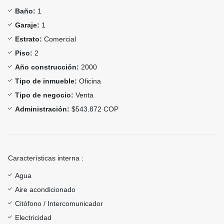
Baño:
1
Garaje:
1
Estrato:
Comercial
Piso:
2
Año construcción:
2000
Tipo de inmueble:
Oficina
Tipo de negocio:
Venta
Administración:
$543.872 COP
Características interna :
Agua
Aire acondicionado
Citófono / Intercomunicador
Electricidad