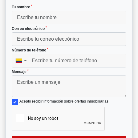
*
Tu nombre
*
Correo electrónico
*
Número de teléfono
▼
*
Mensaje
Acepto recibir información sobre ofertas inmobiliarias