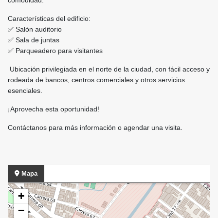
comodidad.
Características del edificio:
✅ Salón auditorio
✅ Sala de juntas
✅ Parqueadero para visitantes
Ubicación privilegiada en el norte de la ciudad, con fácil acceso y
rodeada de bancos, centros comerciales y otros servicios
esenciales.
¡Aprovecha esta oportunidad!
Contáctanos para más información o agendar una visita.
Mapa
+
−