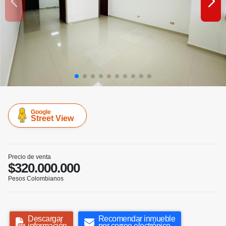
Google
Street View
Precio de venta
$320.000.000
Pesos Colombianos
Descargar
Recomendar inmueble
información
por correo electrónico