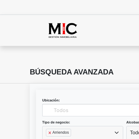
BÚSQUEDA AVANZADA
Ubicación:
Tipo de negocio:
Alcobas
Tod
Arriendos