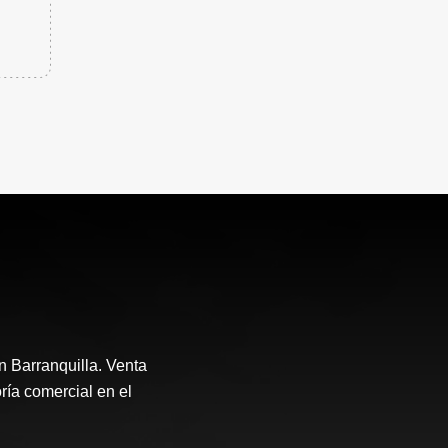
n Barranquilla. Venta
ría comercial en el