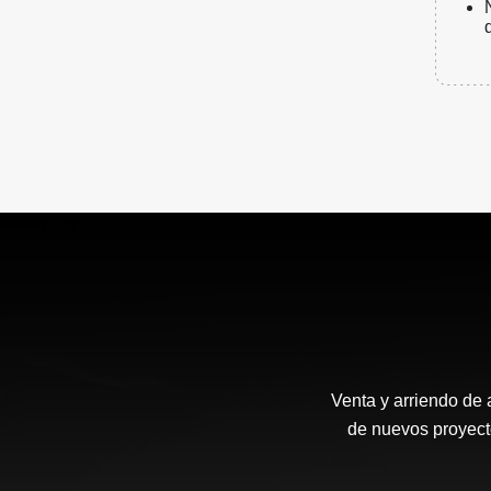
Venta y arriendo de 
de nuevos proyecto