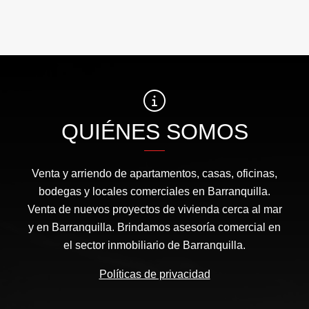
QUIÉNES SOMOS
Venta y arriendo de apartamentos, casas, oficinas,
bodegas y locales comerciales en Barranquilla.
Venta de nuevos proyectos de vivienda cerca al mar
y en Barranquilla. Brindamos asesoría comercial en
el sector inmobiliario de Barranquilla.
Políticas de privacidad