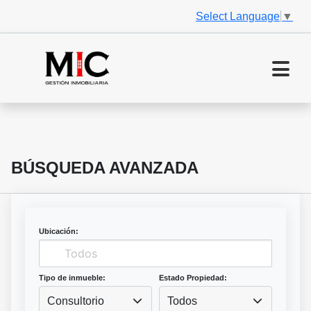
Select Language
▼
BÚSQUEDA AVANZADA
Ubicación:
Tipo de inmueble:
Estado Propiedad:
Consultorio
Todos