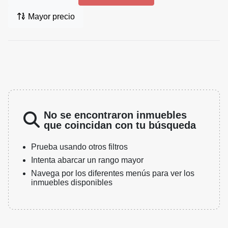
Mayor precio
No se encontraron inmuebles
que coincidan con tu búsqueda
Prueba usando otros filtros
Intenta abarcar un rango mayor
Navega por los diferentes menús para ver los
inmuebles disponibles