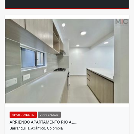
APARTAMENTO
ARRIENDOS
ARRIENDO APARTAMENTO RIO AL…
Barranquilla, Atlántico, Colombia