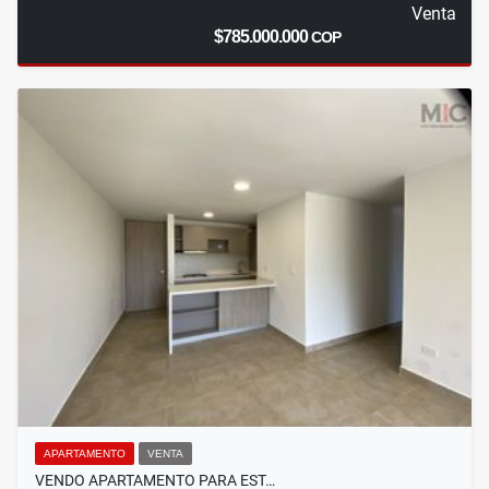
Venta
$785.000.000
COP
APARTAMENTO
VENTA
VENDO APARTAMENTO PARA EST…