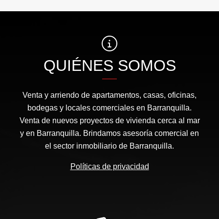
QUIÉNES SOMOS
Venta y arriendo de apartamentos, casas, oficinas,
bodegas y locales comerciales en Barranquilla.
Venta de nuevos proyectos de vivienda cerca al mar
y en Barranquilla. Brindamos asesoría comercial en
el sector inmobiliario de Barranquilla.
Políticas de privacidad