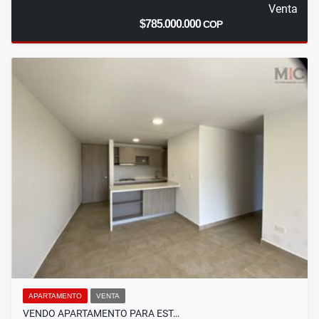
Venta
$785.000.000
COP
APARTAMENTO
VENTA
VENDO APARTAMENTO PARA EST…