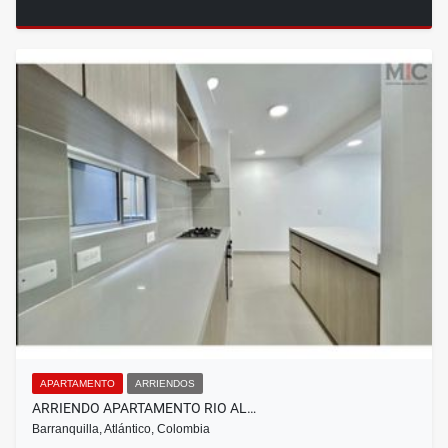
APARTAMENTO
ARRIENDOS
ARRIENDO APARTAMENTO RIO AL…
Barranquilla, Atlántico, Colombia