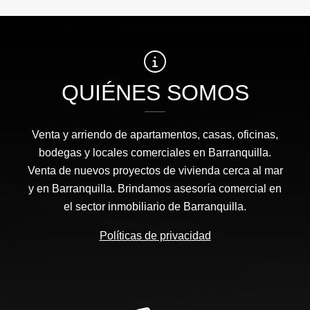
QUIÉNES SOMOS
Venta y arriendo de apartamentos, casas, oficinas,
bodegas y locales comerciales en Barranquilla.
Venta de nuevos proyectos de vivienda cerca al mar
y en Barranquilla. Brindamos asesoría comercial en
el sector inmobiliario de Barranquilla.
Políticas de privacidad