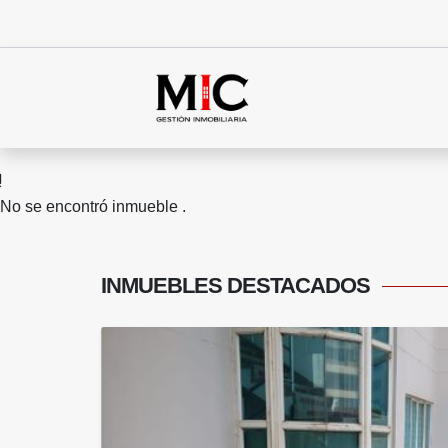
No se encontró inmueble .
INMUEBLES
DESTACADOS