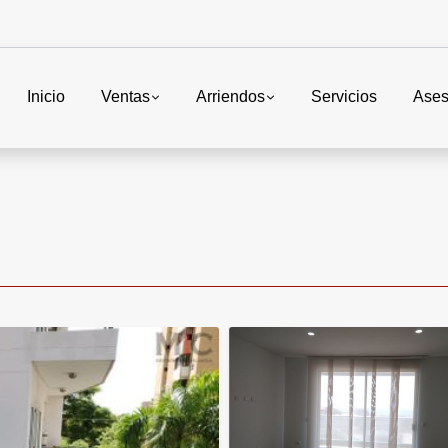
Inicio
Ventas
Arriendos
Servicios
Ases