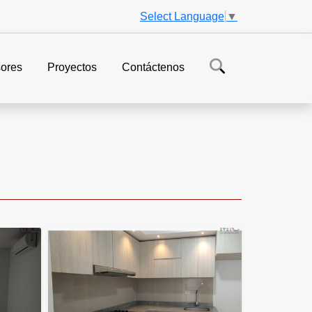
Select Language
▼
ores
Proyectos
Contáctenos