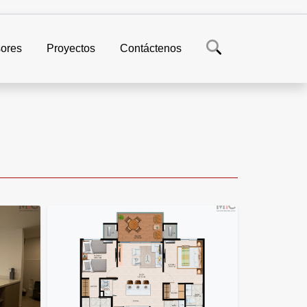
ores
Proyectos
Contáctenos