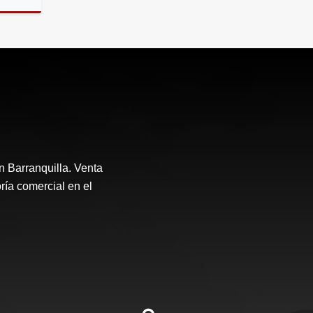
Venta
n Barranquilla. Venta
ría comercial en el