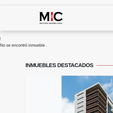
No se encontró inmueble .
INMUEBLES
DESTACADOS