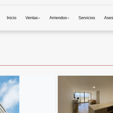
Inicio
Ventas
Arriendos
Servicios
Ases